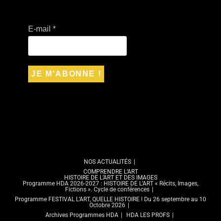
E-mail
*
NOS ACTUALITÉS
COMPRENDRE L’ART
HISTOIRE DE L’ART ET DES IMAGES
Programme HDA 2026-2027 : HISTOIRE DE L’ART « Récits, Images,
Fictions ». Cycle de conférences
Programme FESTIVAL L’ART, QUELLE HISTOIRE ! Du 26 septembre au 10
Octobre 2026
Archives Programmes HDA
HDA LES PROFS