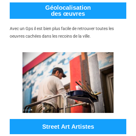
Géolocalisation
des œuvres
Avec un Gps il est bien plus facile de retrouver toutes les
oeuvres cachées dans les recoins de la ville.
Street Art Artistes