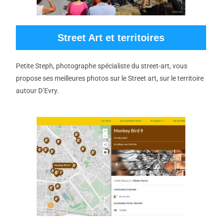
Street Art et territoires
Petite Steph, photographe spécialiste du street-art, vous
propose ses meilleures photos sur le Street art, sur le territoire
autour D’Evry.