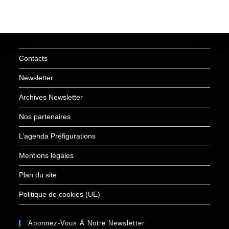
Contacts
Newsletter
Archives Newsletter
Nos partenaires
L’agenda Préfigurations
Mentions légales
Plan du site
Politique de cookies (UE)
Abonnez-Vous À Notre Newsletter