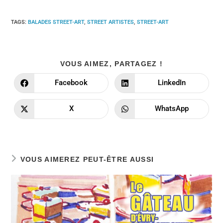
TAGS:
BALADES STREET-ART
,
STREET ARTISTES
,
STREET-ART
VOUS AIMEZ, PARTAGEZ !
Facebook
LinkedIn
X
WhatsApp
VOUS AIMEREZ PEUT-ÊTRE AUSSI