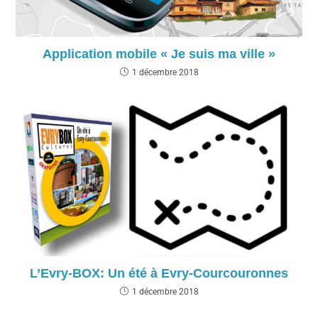
Application mobile « Je suis ma ville »
1 décembre 2018
L’Evry-BOX: Un été à Evry-Courcouronnes
1 décembre 2018