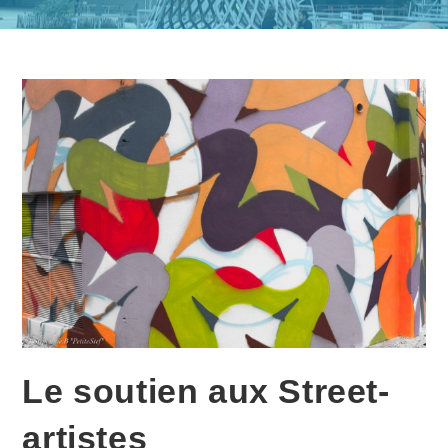
Le soutien aux Street-
artistes