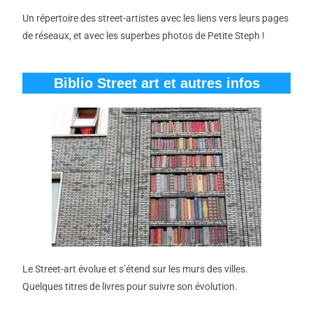
Un répertoire des street-artistes avec les liens vers leurs pages
de réseaux, et avec les superbes photos de Petite Steph !
Biblio Street art et autres infos
Le Street-art évolue et s’étend sur les murs des villes.
Quelques titres de livres pour suivre son évolution.