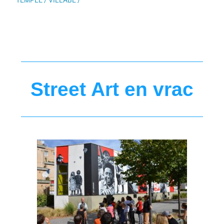
Street Art en vrac