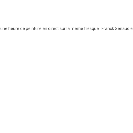
, une heure de peinture en direct sur la même fresque : Franck Senaud e