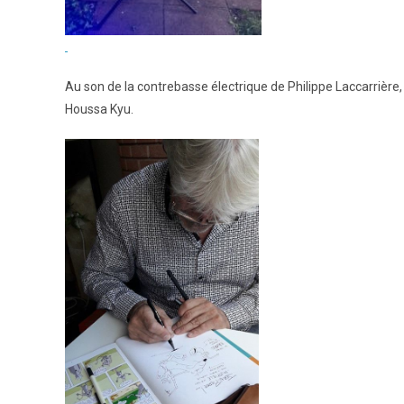
Au son de la contrebasse électrique de Philippe Laccarrière
Houssa Kyu.