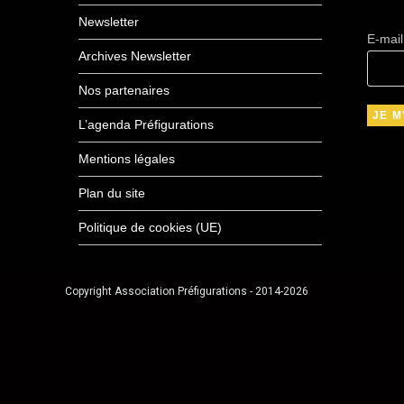
Newsletter
E-mai
Archives Newsletter
Nos partenaires
L’agenda Préfigurations
Mentions légales
Plan du site
Politique de cookies (UE)
Copyright Association Préfigurations - 2014-2026