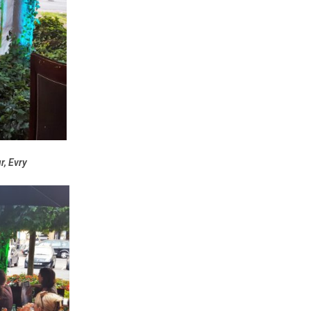
r, Evry