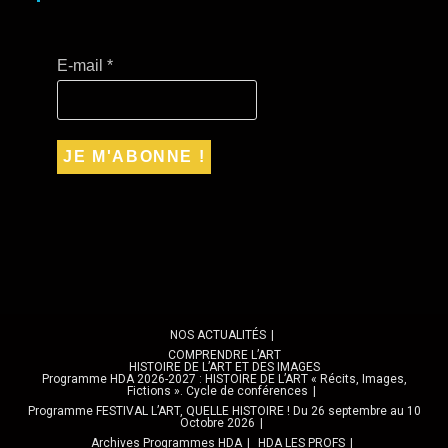
E-mail
*
NOS ACTUALITÉS
COMPRENDRE L’ART
HISTOIRE DE L’ART ET DES IMAGES
Programme HDA 2026-2027 : HISTOIRE DE L’ART « Récits, Images,
Fictions ». Cycle de conférences
Programme FESTIVAL L’ART, QUELLE HISTOIRE ! Du 26 septembre au 10
Octobre 2026
Archives Programmes HDA
HDA LES PROFS