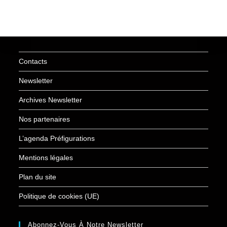
Contacts
Newsletter
Archives Newsletter
Nos partenaires
L’agenda Préfigurations
Mentions légales
Plan du site
Politique de cookies (UE)
Abonnez-Vous À Notre Newsletter