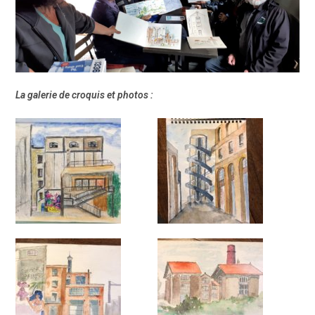
La galerie de croquis et photos :