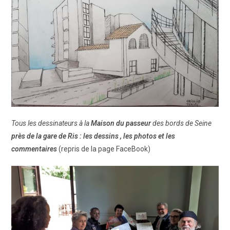
Tous les dessinateurs à la
Maison du passeur
des bords de Seine
près de la gare de Ris : les dessins , les photos et les
commentaires
(repris de la page FaceBook)