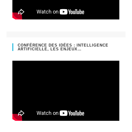
CONFÉRENCE DES IDÉES : INTELLIGENCE
ARTIFICIELLE, LES ENJEUX…