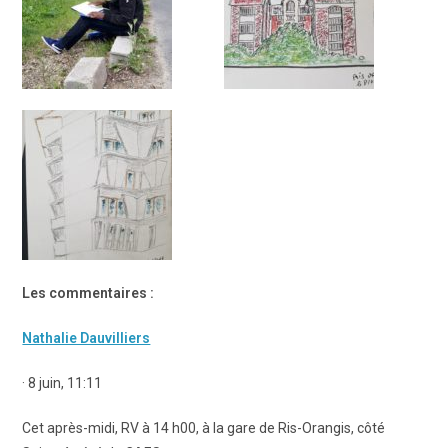
Les commentaires :
Nathalie Dauvilliers
· 8 juin, 11:11
Cet après-midi, RV à 14 h00, à la gare de Ris-Orangis, côté