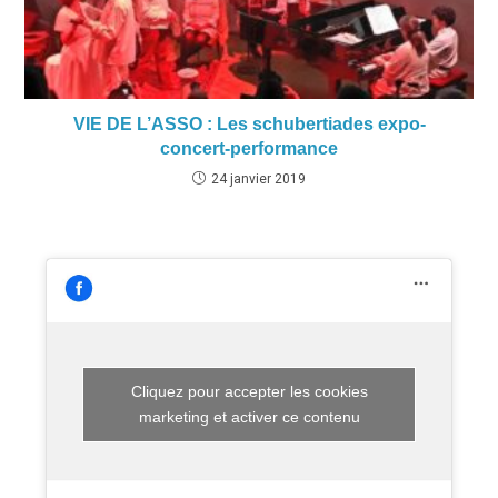
VIE DE L’ASSO : Les schubertiades expo-
concert-performance
24 janvier 2019
Cliquez pour accepter les cookies
marketing et activer ce contenu