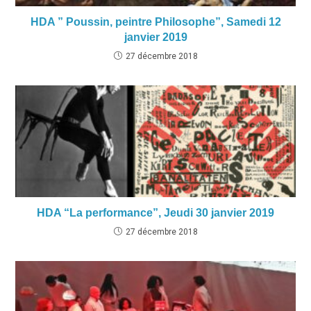
HDA ” Poussin, peintre Philosophe”, Samedi 12
janvier 2019
27 décembre 2018
HDA “La performance”, Jeudi 30 janvier 2019
27 décembre 2018