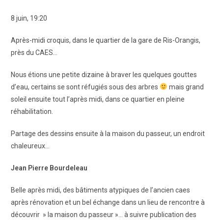
8 juin, 19:20
Après-midi croquis, dans le quartier de la gare de Ris-Orangis,
près du CAES…
Nous étions une petite dizaine à braver les quelques gouttes
d’eau, certains se sont réfugiés sous des arbres
mais grand
soleil ensuite tout l’après midi, dans ce quartier en pleine
réhabilitation.
Partage des dessins ensuite à la maison du passeur, un endroit
chaleureux…
Jean Pierre Bourdeleau
Belle après midi, des bâtiments atypiques de l’ancien caes
après rénovation et un bel échange dans un lieu de rencontre à
découvrir » la maison du passeur »… à suivre publication des