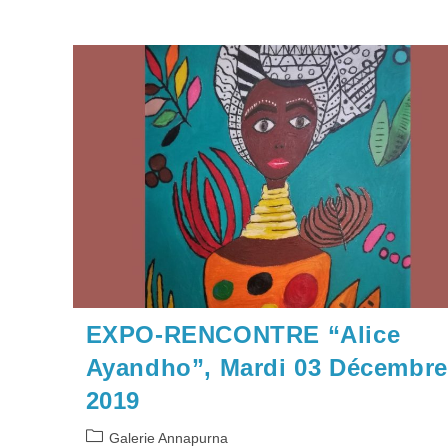
EXPO-RENCONTRE “Alice
Ayandho”, Mardi 03 Décembre
2019
Post
Galerie Annapurna