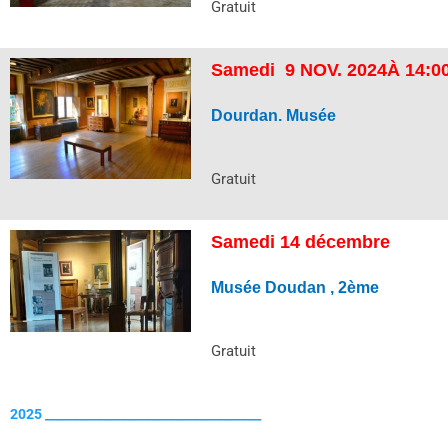
Gratuit
Samedi
9 NOV. 2024À 14:0
Dourdan. Musée
Gratuit
Samedi 14 décembre
Musée Doudan , 2ème
Gratuit
2025 ____________________________________