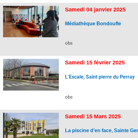
Samedi 04 janvier 2025
Médiathèque Bondoufle
obs
Samedi 15 février 2025
L’Escale, Saint pierre du Perray
obs
Samedi 15 Mars 2025
La piscine d’en face, Sainte G