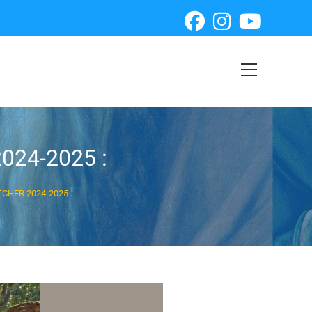
24-2025 :
CHER 2024-2025 :