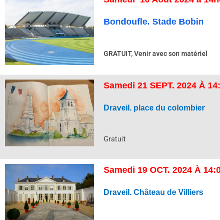
Bondoufle. Stade Bobin
GRATUIT, Venir avec son matériel
Samedi
21 SEPT. 2024 À 14
Draveil. place du colombier
Gratuit
Samedi
19 OCT. 2024 À 14:
Draveil. Château de Villiers