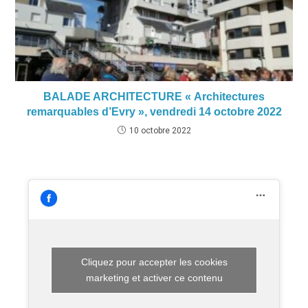
BALADE ARCHITECTURE « Architectures
remarquables d’Evry », vendredi 14 octobre 2022
10 octobre 2022
Cliquez pour accepter les cookies
marketing et activer ce contenu