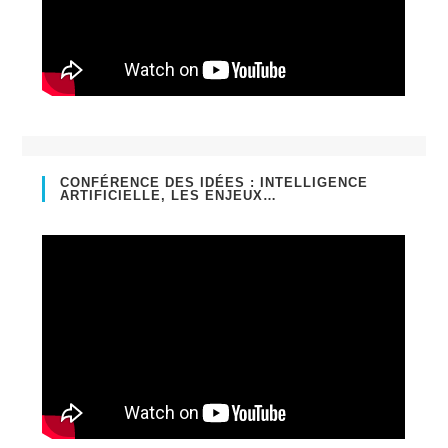
CONFÉRENCE DES IDÉES : INTELLIGENCE
ARTIFICIELLE, LES ENJEUX…