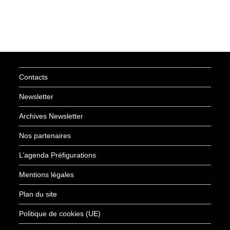
Contacts
Newsletter
Archives Newsletter
Nos partenaires
L’agenda Préfigurations
Mentions légales
Plan du site
Politique de cookies (UE)