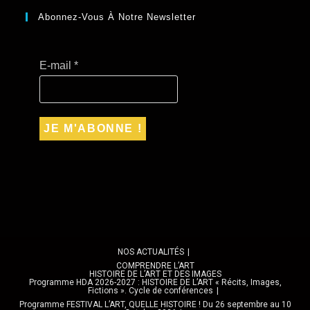
Abonnez-Vous À Notre Newsletter
E-mail
*
NOS ACTUALITÉS
COMPRENDRE L’ART
HISTOIRE DE L’ART ET DES IMAGES
Programme HDA 2026-2027 : HISTOIRE DE L’ART « Récits, Images,
Fictions ». Cycle de conférences
Programme FESTIVAL L’ART, QUELLE HISTOIRE ! Du 26 septembre au 10