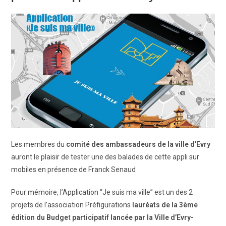
Les membres du
comité des ambassadeurs de la ville d’Evry
auront le plaisir de tester une des balades de cette appli sur
mobiles en présence de Franck Senaud
Pour mémoire, l’Application “Je suis ma ville” est un des 2
projets de l’association Préfigurations
lauréats de la 3ème
édition du Budge
t
participatif lancée par la Ville d’Evry-