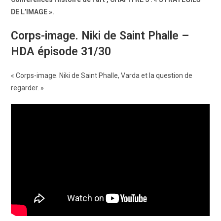
DE L’IMAGE ».
Corps-image. Niki de Saint Phalle –
HDA épisode 31/30
« Corps-image. Niki de Saint Phalle, Varda et la question de
regarder. »