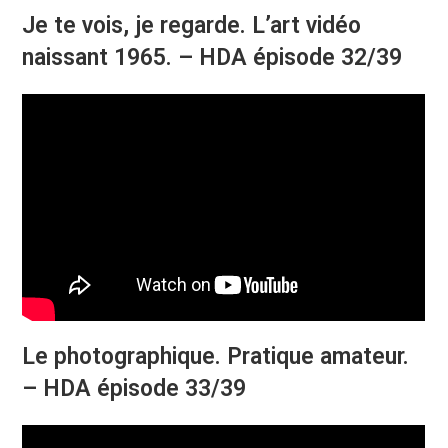
Je te vois, je regarde. L’art vidéo
naissant 1965. – HDA épisode 32/39
Le photographique. Pratique amateur.
– HDA épisode 33/39