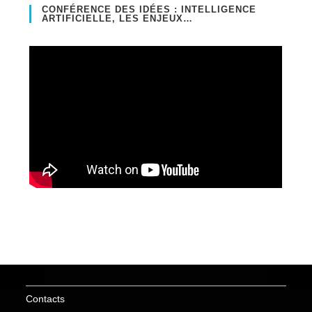
CONFÉRENCE DES IDÉES : INTELLIGENCE
ARTIFICIELLE, LES ENJEUX…
Contacts