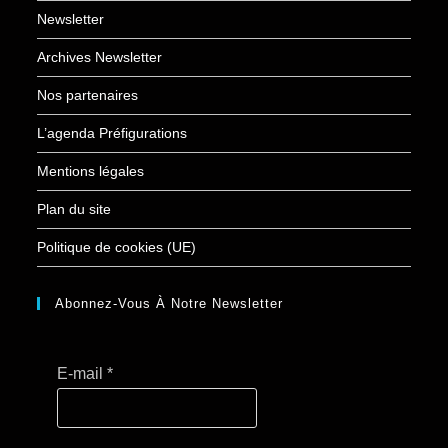
Newsletter
Archives Newsletter
Nos partenaires
L’agenda Préfigurations
Mentions légales
Plan du site
Politique de cookies (UE)
Abonnez-Vous À Notre Newsletter
E-mail
*