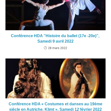
Conférence HDA “Histoire du ballet (17e -20e)”,
Samedi 9 avril 2022
28 mars 2022
Conférence HDA « Costumes et danses au 19ème
siècle en Autriche. Klimt », Samedi 12 février 2022