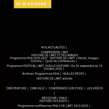
NOS ACTUALITÉS
COMPRENDRE L’ART
HISTOIRE DE L’ART ET DES IMAGES
Programme HDA 2026-2027 : HISTOIRE DE L’ART « Récits, Images,
Fictions ». Cycle de conférences
Programme FESTIVAL L’ART, QUELLE HISTOIRE ! Du 26 septembre au 10
Octobre 2026
Archives Programmes HDA
HDA LES PROFS
HISTOIRE DE L’ART articles
CINÉ-PEINTURE
CINÉ-VILLE
CONFÉRENCE CLIN D’OEIL
LES VIDÉOS
RÉFLÉCHIR / PHILO
HISTOIRE DES IDÉES
Programme conférences PHILO DE L’ART 2022-2023