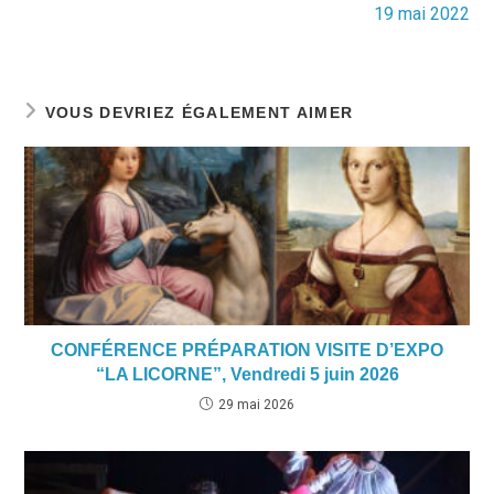
19 mai 2022
VOUS DEVRIEZ ÉGALEMENT AIMER
CONFÉRENCE PRÉPARATION VISITE D’EXPO
“LA LICORNE”, Vendredi 5 juin 2026
29 mai 2026