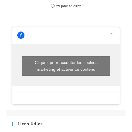
29 janvier 2022
Cliquez pour accepter les cookies
marketing et activer ce contenu
Liens Utiles