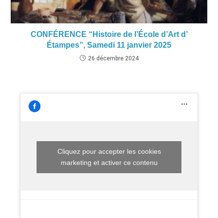
CONFÉRENCE “Histoire de l’École d’Art d’
Étampes”, Samedi 11 janvier 2025
26 décembre 2024
Cliquez pour accepter les cookies
marketing et activer ce contenu