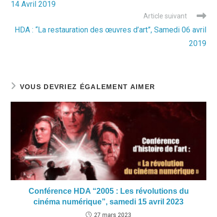
14 Avril 2019
Article suivant
HDA : “La restauration des œuvres d’art”, Samedi 06 avril
2019
VOUS DEVRIEZ ÉGALEMENT AIMER
Conférence HDA “2005 : Les révolutions du
cinéma numérique”, samedi 15 avril 2023
27 mars 2023