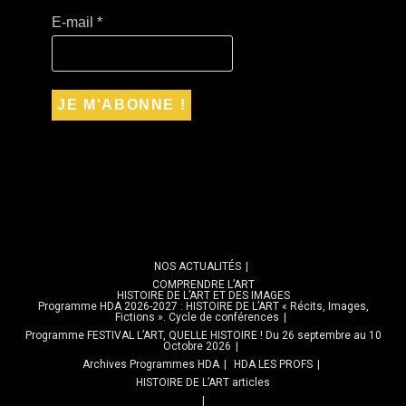
E-mail
*
NOS ACTUALITÉS
COMPRENDRE L’ART
HISTOIRE DE L’ART ET DES IMAGES
Programme HDA 2026-2027 : HISTOIRE DE L’ART « Récits, Images,
Fictions ». Cycle de conférences
Programme FESTIVAL L’ART, QUELLE HISTOIRE ! Du 26 septembre au 10
Octobre 2026
Archives Programmes HDA
HDA LES PROFS
HISTOIRE DE L’ART articles