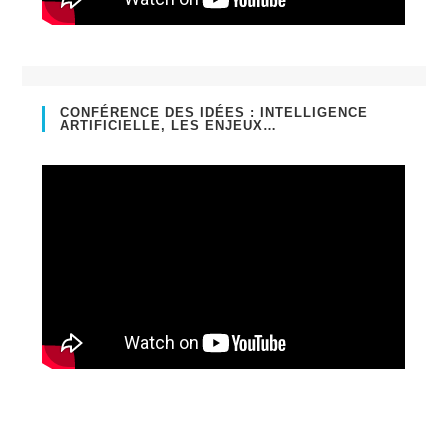
CONFÉRENCE DES IDÉES : INTELLIGENCE
ARTIFICIELLE, LES ENJEUX…