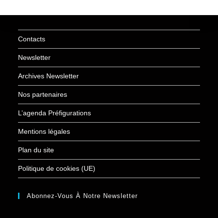
Contacts
Newsletter
Archives Newsletter
Nos partenaires
L’agenda Préfigurations
Mentions légales
Plan du site
Politique de cookies (UE)
Abonnez-Vous À Notre Newsletter