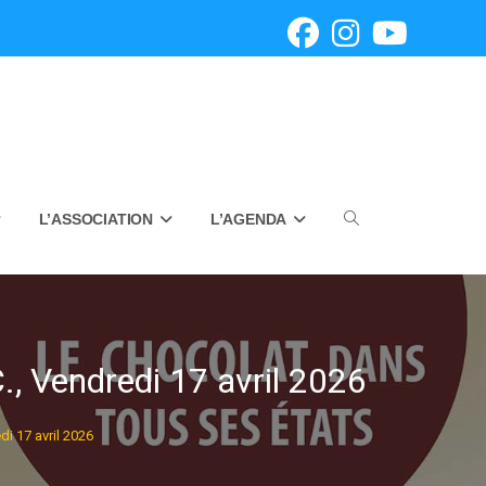
L’ASSOCIATION
L’AGENDA
Toggle
website
Vendredi 17 avril 2026
 17 avril 2026
search