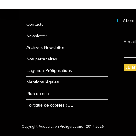
Abonn
Contacts
Newsletter
E-mai
Archives Newsletter
Nos partenaires
L’agenda Préfigurations
Mentions légales
Plan du site
Politique de cookies (UE)
Copyright Association Préfigurations - 2014-2026