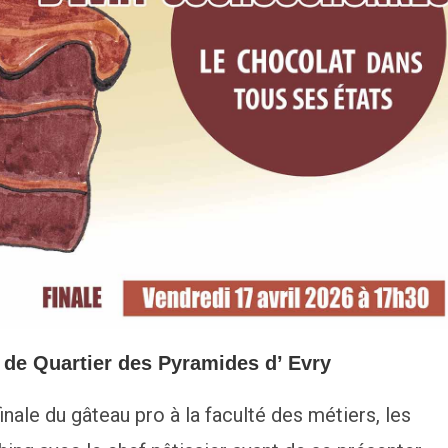
 de Quartier des Pyramides d’ Evry
 finale du gâteau pro à la faculté des métiers, les