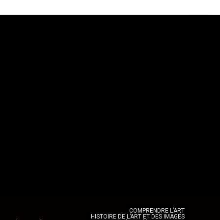
COMPRENDRE L’ART
HISTOIRE DE L’ART ET DES IMAGES