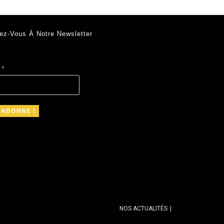
ez-Vous À Notre Newsletter
l
*
NOS ACTUALITÉS