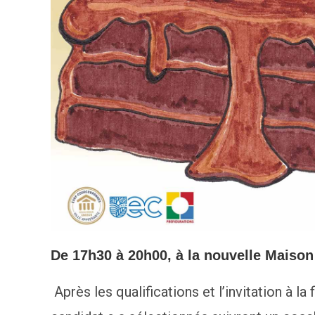
De 17h30 à 20h00, à la
nouvelle Maison
Après les qualifications et l’invitation à la