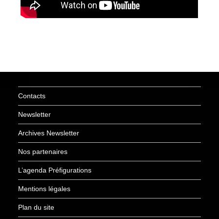
Contacts
Newsletter
Archives Newsletter
Nos partenaires
L’agenda Préfigurations
Mentions légales
Plan du site