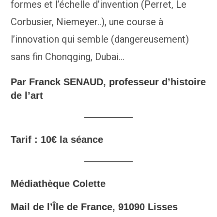
formes et l’échelle d’invention (Perret, Le
Corbusier, Niemeyer..), une course à
l’innovation qui semble (dangereusement)
sans fin Chonqging, Dubai…
Par Franck SENAUD
, professeur d’histoire
de l’art
Tarif : 10€ la séance
Médiathèque Colette
Mail de l’Île de France, 91090 Lisses