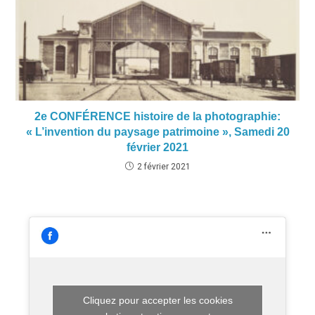
2e CONFÉRENCE histoire de la photographie:
« L’invention du paysage patrimoine », Samedi 20
février 2021
2 février 2021
Cliquez pour accepter les cookies