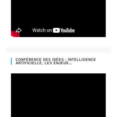
CONFÉRENCE DES IDÉES : INTELLIGENCE
ARTIFICIELLE, LES ENJEUX…