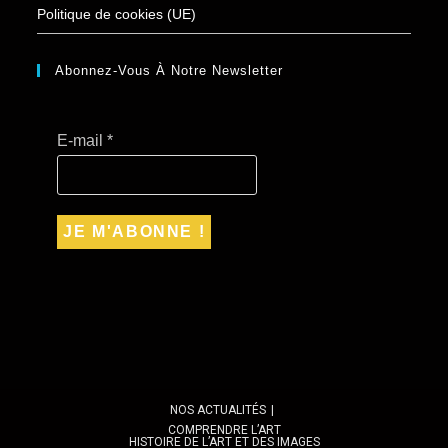
Politique de cookies (UE)
Abonnez-Vous À Notre Newsletter
E-mail
*
NOS ACTUALITÉS
COMPRENDRE L’ART
HISTOIRE DE L’ART ET DES IMAGES