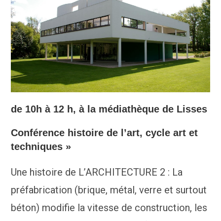
de 10h à 12 h, à la médiathèque de Lisses
Conférence histoire de l’art, cycle art et
techniques »
Une histoire de L’ARCHITECTURE 2 : La
préfabrication (brique, métal, verre et surtout
béton) modifie la vitesse de construction, les