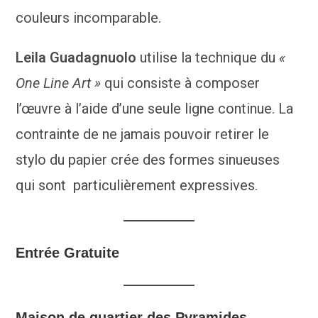
couleurs incomparable.
Leila Guadagnuolo
utilise la technique du
«
One Line Art »
qui consiste à composer
l’œuvre à l’aide d’une seule ligne continue. La
contrainte de ne jamais pouvoir retirer le
stylo du papier crée des formes sinueuses
qui sont particulièrement expressives.
Entrée Gratuite
Maison de quartier des Pyramides –