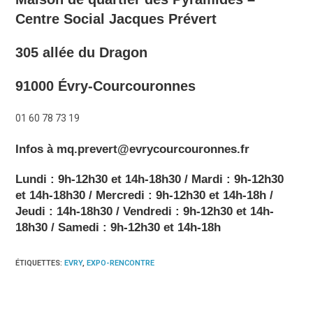
Centre Social Jacques Prévert
305 allée du Dragon
91000 Évry-Courcouronnes
01 60 78 73 19
Infos à mq.prevert@evrycourcouronnes.fr
Lundi : 9h-12h30 et 14h-18h30 / Mardi : 9h-12h30
et 14h-18h30 / Mercredi : 9h-12h30 et 14h-18h /
Jeudi : 14h-18h30 / Vendredi : 9h-12h30 et 14h-
18h30 / Samedi : 9h-12h30 et 14h-18h
ÉTIQUETTES
:
EVRY
,
EXPO-RENCONTRE