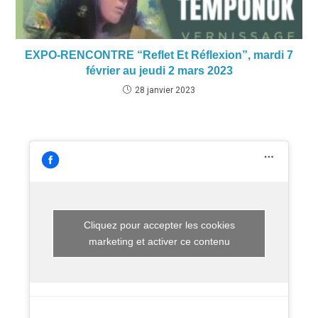
EXPO-RENCONTRE “Reflet Et Réflexion”, mardi 7
février au jeudi 2 mars 2023
28 janvier 2023
Cliquez pour accepter les cookies
marketing et activer ce contenu