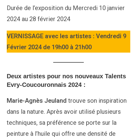
Durée de l’exposition du Mercredi 10 janvier
2024 au 28 février 2024
VERNISSAGE avec les artistes : Vendredi 9
Février 2024 de 19h00 à 21h00
Deux artistes pour nos nouveaux Talents
Evry-Coucouronnais 2024 :
Marie-Agnès Jeuland
trouve son inspiration
dans la nature. Après avoir utilisé plusieurs
techniques, sa préférence se porte sur la
peinture à l’huile qui offre une densité de