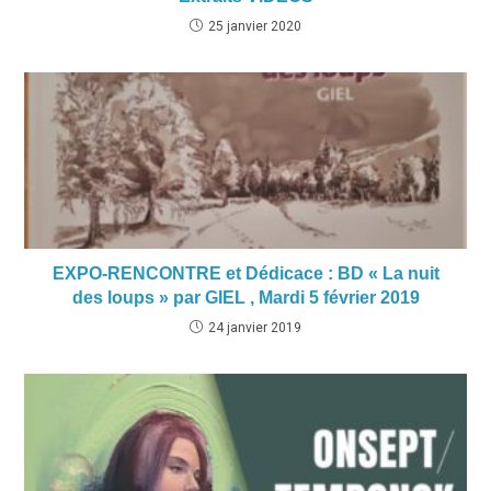
25 janvier 2020
EXPO-RENCONTRE et Dédicace : BD « La nuit
des loups » par GIEL , Mardi 5 février 2019
24 janvier 2019