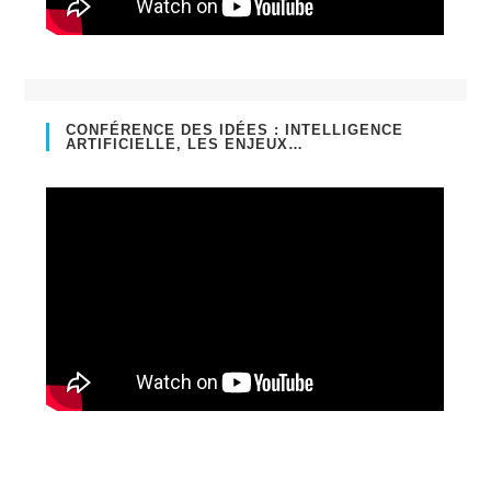
CONFÉRENCE DES IDÉES : INTELLIGENCE
ARTIFICIELLE, LES ENJEUX…