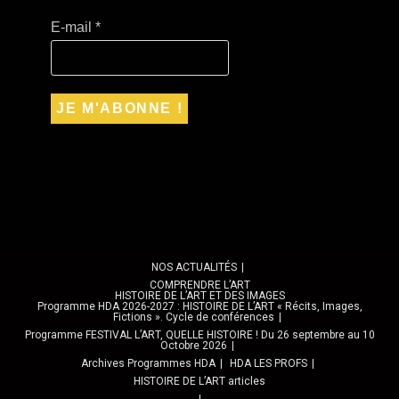
E-mail
*
NOS ACTUALITÉS
COMPRENDRE L’ART
HISTOIRE DE L’ART ET DES IMAGES
Programme HDA 2026-2027 : HISTOIRE DE L’ART « Récits, Images,
Fictions ». Cycle de conférences
Programme FESTIVAL L’ART, QUELLE HISTOIRE ! Du 26 septembre au 10
Octobre 2026
Archives Programmes HDA
HDA LES PROFS
HISTOIRE DE L’ART articles