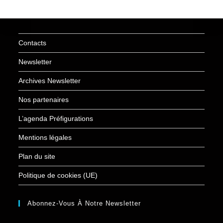
Contacts
Newsletter
Archives Newsletter
Nos partenaires
L’agenda Préfigurations
Mentions légales
Plan du site
Politique de cookies (UE)
Abonnez-Vous À Notre Newsletter