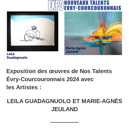
Exposition des œuvres de Nos Talents
Évry-Courcouronnais 2024 avec
les Artistes :
LEILA GUADAGNUOLO ET MARIE-AGNÈS
JEULAND