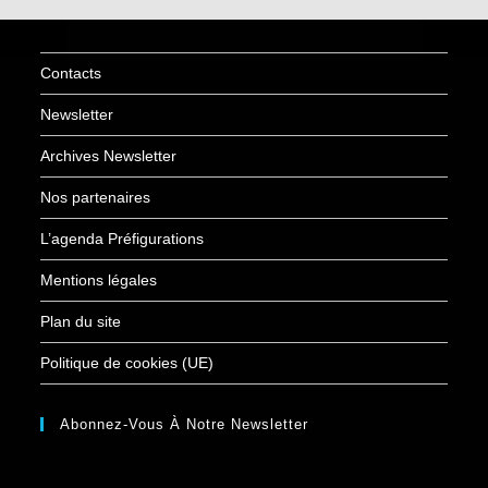
Contacts
Newsletter
Archives Newsletter
Nos partenaires
L’agenda Préfigurations
Mentions légales
Plan du site
Politique de cookies (UE)
Abonnez-Vous À Notre Newsletter