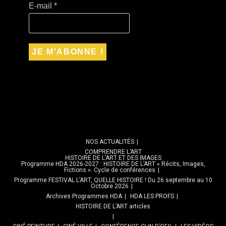
E-mail
*
NOS ACTUALITÉS
COMPRENDRE L’ART
HISTOIRE DE L’ART ET DES IMAGES
Programme HDA 2026-2027 : HISTOIRE DE L’ART « Récits, Images,
Fictions ». Cycle de conférences
Programme FESTIVAL L’ART, QUELLE HISTOIRE ! Du 26 septembre au 10
Octobre 2026
Archives Programmes HDA
HDA LES PROFS
HISTOIRE DE L’ART articles