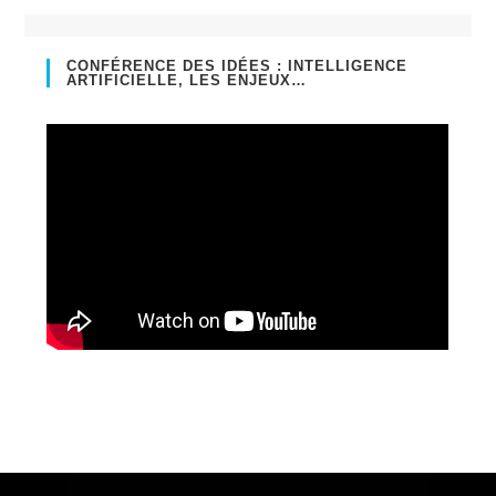
CONFÉRENCE DES IDÉES : INTELLIGENCE
ARTIFICIELLE, LES ENJEUX…