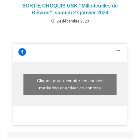
SORTIE CROQUIS USK “Mille-feuilles de
Bièvres”, samedi 27 janvier 2024
24 décembre 2023
Cliquez pour accepter les cookies
marketing et activer ce contenu