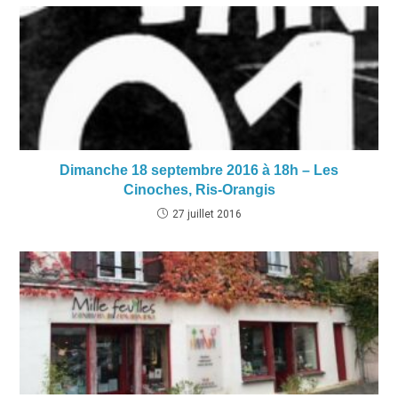
Dimanche 18 septembre 2016 à 18h – Les
Cinoches, Ris-Orangis
27 juillet 2016