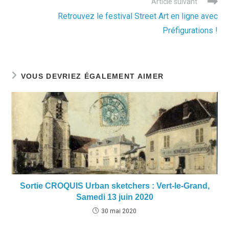
Article suivant
Retrouvez le festival Street Art en ligne avec
Préfigurations !
VOUS DEVRIEZ ÉGALEMENT AIMER
Sortie CROQUIS Urban sketchers : Vert-le-Grand,
Samedi 13 juin 2020
30 mai 2020