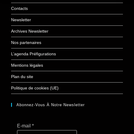
Contacts
Newsletter
Archives Newsletter
Nos partenaires
L’agenda Préfigurations
Mentions légales
Plan du site
Politique de cookies (UE)
Abonnez-Vous À Notre Newsletter
E-mail
*