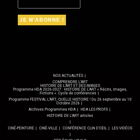
NOS ACTUALITÉS
COMPRENDRE L’ART
HISTOIRE DE L’ART ET DES IMAGES
Programme HDA 2026-2027 : HISTOIRE DE L’ART « Récits, Images,
Fictions ». Cycle de conférences
Programme FESTIVAL L’ART, QUELLE HISTOIRE ! Du 26 septembre au 10
Octobre 2026
Archives Programmes HDA
HDA LES PROFS
HISTOIRE DE L’ART articles
CINÉ-PEINTURE
CINÉ-VILLE
CONFÉRENCE CLIN D’OEIL
LES VIDÉOS