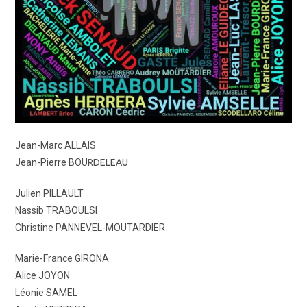
Jean-Marc ALLAIS
Jean-Pierre BOU
RDELEAU
Julien PILLAULT
Nassib TRABOULSI
Christine PANNEVEL-MOUTARDIER
Marie-France GIRONA
Alice JOYON
Léonie SAMEL