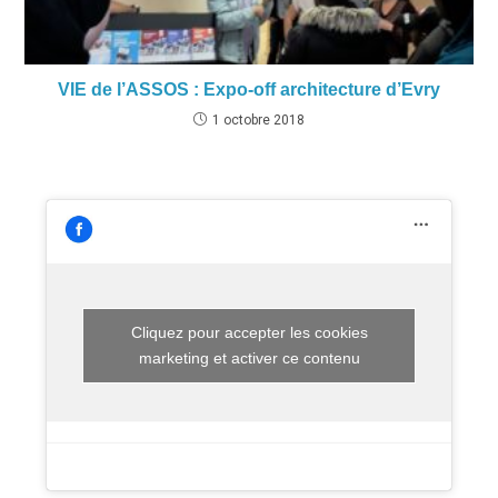
VIE de l’ASSOS : Expo-off architecture d’Evry
1 octobre 2018
Cliquez pour accepter les cookies
marketing et activer ce contenu