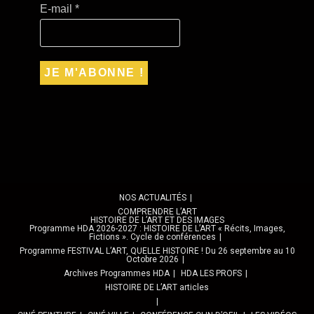
E-mail
*
NOS ACTUALITÉS
COMPRENDRE L’ART
HISTOIRE DE L’ART ET DES IMAGES
Programme HDA 2026-2027 : HISTOIRE DE L’ART « Récits, Images,
Fictions ». Cycle de conférences
Programme FESTIVAL L’ART, QUELLE HISTOIRE ! Du 26 septembre au 10
Octobre 2026
Archives Programmes HDA
HDA LES PROFS
HISTOIRE DE L’ART articles