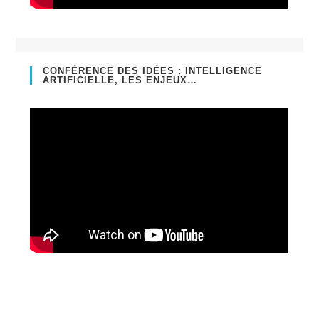
CONFÉRENCE DES IDÉES : INTELLIGENCE
ARTIFICIELLE, LES ENJEUX…