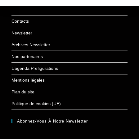
Contacts
Newsletter
Archives Newsletter
Nos partenaires
L’agenda Préfigurations
Mentions légales
Plan du site
Politique de cookies (UE)
Abonnez-Vous À Notre Newsletter