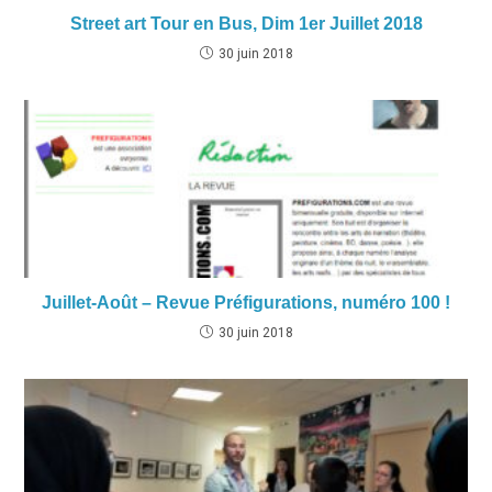
Street art Tour en Bus, Dim 1er Juillet 2018
30 juin 2018
Juillet-Août – Revue Préfigurations, numéro 100 !
30 juin 2018