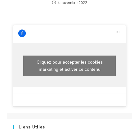
4 novembre 2022
Cliquez pour accepter les cookies
marketing et activer ce contenu
Liens Utiles