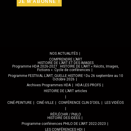
NOS ACTUALITÉS
COMPRENDRE L’ART
HISTOIRE DE L’ART ET DES IMAGES
Programme HDA 2026-2027 : HISTOIRE DE L’ART « Récits, Images,
Fictions ». Cycle de conférences
Programme FESTIVAL L’ART, QUELLE HISTOIRE ! Du 26 septembre au 10
Octobre 2026
Archives Programmes HDA
HDA LES PROFS
HISTOIRE DE L’ART articles
CINÉ-PEINTURE
CINÉ-VILLE
CONFÉRENCE CLIN D’OEIL
LES VIDÉOS
RÉFLÉCHIR / PHILO
HISTOIRE DES IDÉES
Programme conférences PHILO DE L’ART 2022-2023
LES CONFÉRENCES HDI