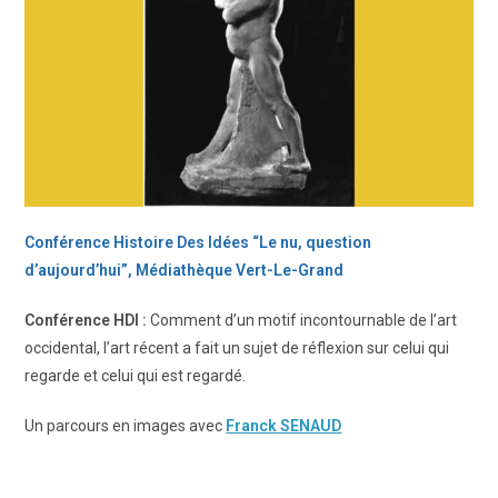
Conférence Histoire Des Idées “Le nu, question
d’aujourd’hui”, Médiathèque Vert-Le-Grand
Conférence HDI :
Comment d’un motif incontournable de l’art
occidental, l’art récent a fait un sujet de réflexion sur celui qui
regarde et celui qui est regardé.
Un parcours en images avec
Franck SENAUD