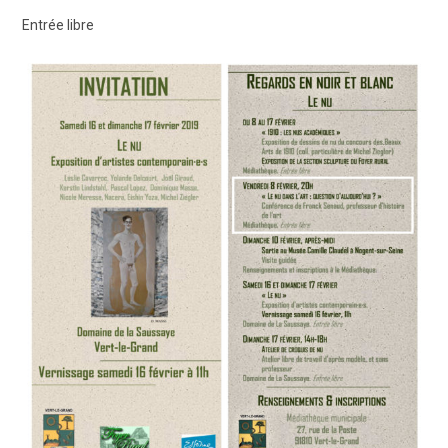
Entrée libre