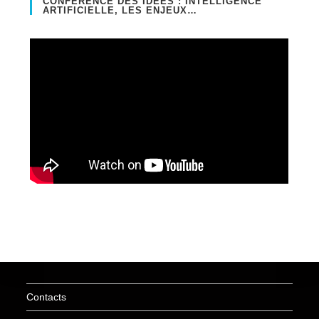
CONFÉRENCE DES IDÉES : INTELLIGENCE
ARTIFICIELLE, LES ENJEUX…
Contacts