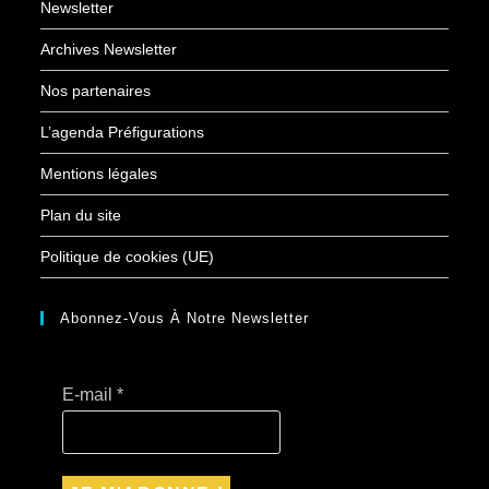
Newsletter
Archives Newsletter
Nos partenaires
L’agenda Préfigurations
Mentions légales
Plan du site
Politique de cookies (UE)
Abonnez-Vous À Notre Newsletter
E-mail
*