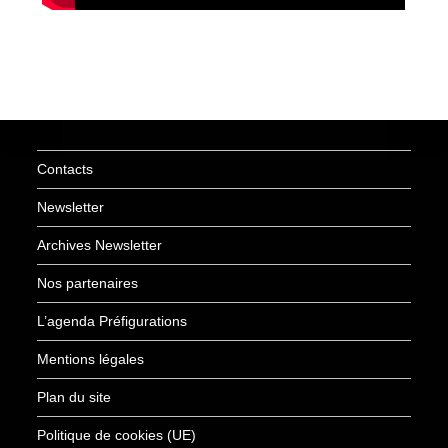
Contacts
Newsletter
Archives Newsletter
Nos partenaires
L’agenda Préfigurations
Mentions légales
Plan du site
Politique de cookies (UE)