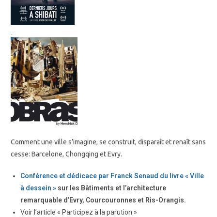
Comment une ville s’imagine, se construit, disparaît et renaît sans
cesse: Barcelone, Chongqing et Evry.
Conférence et dédicace par Franck Senaud du livre « Ville
à dessein »
sur les Bâtiments et l’architecture
remarquable d’Evry, Courcouronnes et Ris-Orangis.
Voir l’article « Participez à la parution »