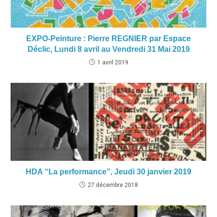
EXPO-Peinture : Pierre REGNIER par Espace
Déclic, Lundi 8 avril au Vendredi 31 Mai 2019
1 avril 2019
HDA “La performance”, Jeudi 30 janvier 2019
27 décembre 2018