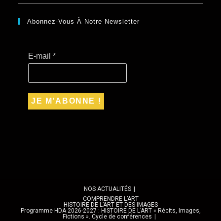
Abonnez-Vous À Notre Newsletter
E-mail
*
NOS ACTUALITÉS
COMPRENDRE L’ART
HISTOIRE DE L’ART ET DES IMAGES
Programme HDA 2026-2027 : HISTOIRE DE L’ART « Récits, Images,
Fictions ». Cycle de conférences