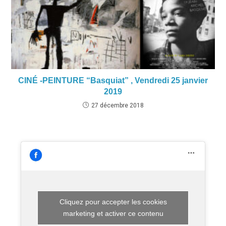
CINÉ -PEINTURE “Basquiat” , Vendredi 25 janvier
2019
27 décembre 2018
Cliquez pour accepter les cookies
marketing et activer ce contenu