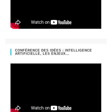
CONFÉRENCE DES IDÉES : INTELLIGENCE
ARTIFICIELLE, LES ENJEUX…