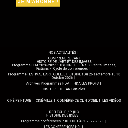
NOS ACTUALITÉS
COMPRENDRE L’ART
HISTOIRE DE L’ART ET DES IMAGES
Programme HDA 2026-2027 : HISTOIRE DE L’ART « Récits, Images,
Fictions ». Cycle de conférences
Programme FESTIVAL L’ART, QUELLE HISTOIRE ! Du 26 septembre au 10
Octobre 2026
Archives Programmes HDA
HDA LES PROFS
HISTOIRE DE L’ART articles
CINÉ-PEINTURE
CINÉ-VILLE
CONFÉRENCE CLIN D’OEIL
LES VIDÉOS
RÉFLÉCHIR / PHILO
HISTOIRE DES IDÉES
Programme conférences PHILO DE L’ART 2022-2023
LES CONFÉRENCES HDI