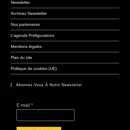
Newsletter
Archives Newsletter
Nos partenaires
L’agenda Préfigurations
Mentions légales
Plan du site
Politique de cookies (UE)
Abonnez-Vous À Notre Newsletter
E-mail
*