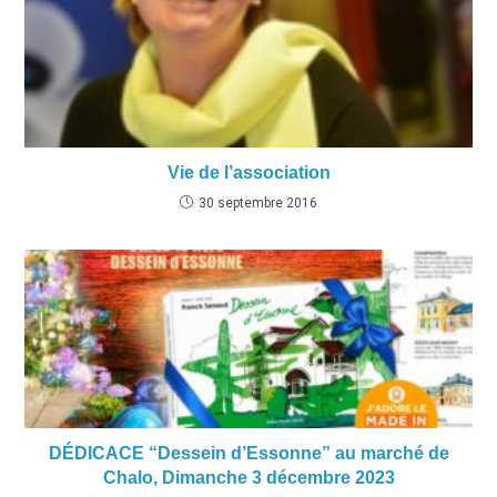
Vie de l’association
30 septembre 2016
DÉDICACE “Dessein d’Essonne” au marché de
Chalo, Dimanche 3 décembre 2023