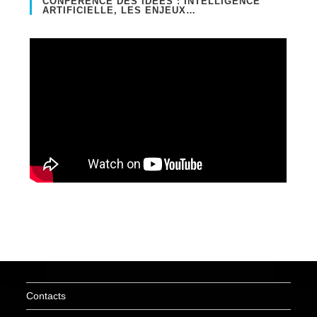
CONFÉRENCE DES IDÉES : INTELLIGENCE
ARTIFICIELLE, LES ENJEUX…
Contacts