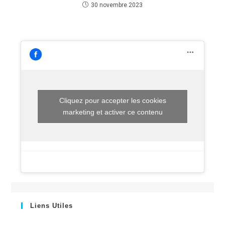
30 novembre 2023
Cliquez pour accepter les cookies
marketing et activer ce contenu
Liens Utiles