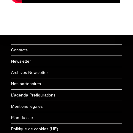
Contacts
Newsletter
Archives Newsletter
Nos partenaires
L’agenda Préfigurations
Mentions légales
Plan du site
Politique de cookies (UE)