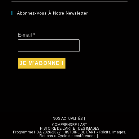
Abonnez-Vous À Notre Newsletter
E-mail
*
NOS ACTUALITÉS
COMPRENDRE L’ART
HISTOIRE DE L’ART ET DES IMAGES
Programme HDA 2026-2027 : HISTOIRE DE L’ART « Récits, Images,
Fictions ». Cycle de conférences