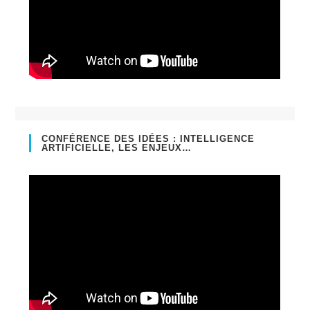
CONFÉRENCE DES IDÉES : INTELLIGENCE
ARTIFICIELLE, LES ENJEUX…