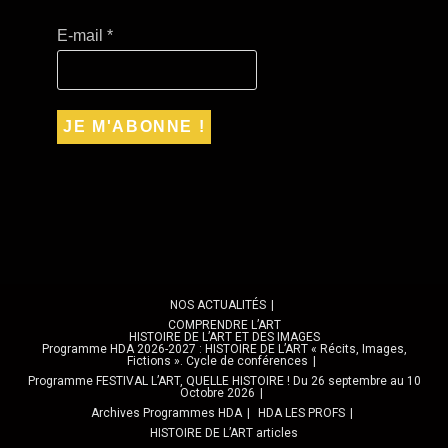
E-mail
*
NOS ACTUALITÉS
COMPRENDRE L’ART
HISTOIRE DE L’ART ET DES IMAGES
Programme HDA 2026-2027 : HISTOIRE DE L’ART « Récits, Images,
Fictions ». Cycle de conférences
Programme FESTIVAL L’ART, QUELLE HISTOIRE ! Du 26 septembre au 10
Octobre 2026
Archives Programmes HDA
HDA LES PROFS
HISTOIRE DE L’ART articles