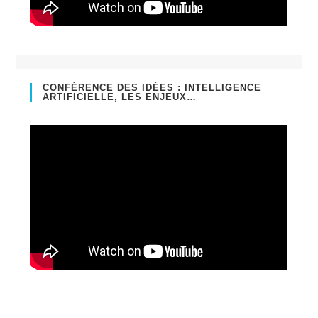
CONFÉRENCE DES IDÉES : INTELLIGENCE
ARTIFICIELLE, LES ENJEUX…