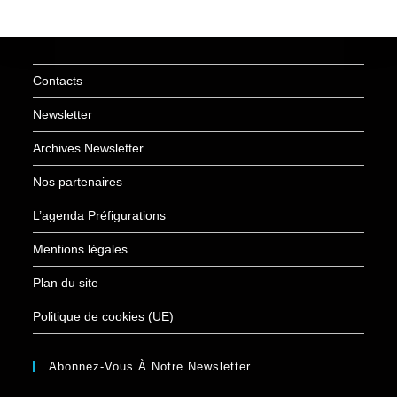
Contacts
Newsletter
Archives Newsletter
Nos partenaires
L’agenda Préfigurations
Mentions légales
Plan du site
Politique de cookies (UE)
Abonnez-Vous À Notre Newsletter