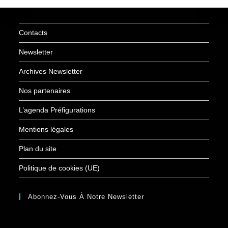
Contacts
Newsletter
Archives Newsletter
Nos partenaires
L’agenda Préfigurations
Mentions légales
Plan du site
Politique de cookies (UE)
Abonnez-Vous À Notre Newsletter