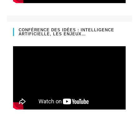
CONFÉRENCE DES IDÉES : INTELLIGENCE
ARTIFICIELLE, LES ENJEUX…