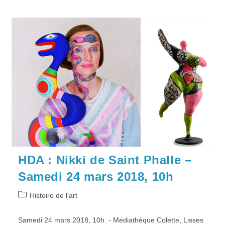
HDA : Nikki de Saint Phalle –
Samedi 24 mars 2018, 10h
Post
Histoire de l'art
category:
Samedi 24 mars 2018, 10h - Médiathèque Colette, Lisses