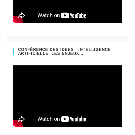
CONFÉRENCE DES IDÉES : INTELLIGENCE
ARTIFICIELLE, LES ENJEUX…