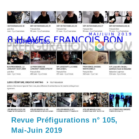
Revue Préfigurations n° 105,
Mai-Juin 2019