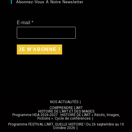
Abonnez-Vous À Notre Newsletter
E-mail
*
NOS ACTUALITÉS
COMPRENDRE L’ART
HISTOIRE DE L’ART ET DES IMAGES
Programme HDA 2026-2027 : HISTOIRE DE L’ART « Récits, Images,
Fictions ». Cycle de conférences
Programme FESTIVAL L’ART, QUELLE HISTOIRE ! Du 26 septembre au 10
Octobre 2026