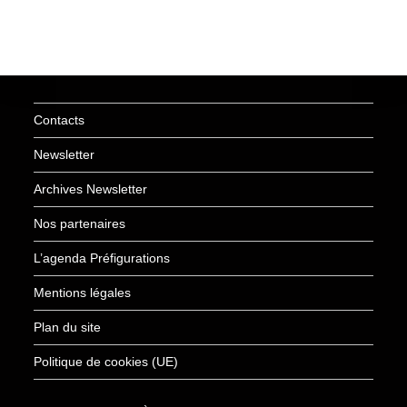
Contacts
Newsletter
Archives Newsletter
Nos partenaires
L’agenda Préfigurations
Mentions légales
Plan du site
Politique de cookies (UE)