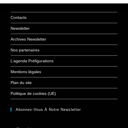
Contacts
Newsletter
Archives Newsletter
Nos partenaires
L’agenda Préfigurations
Mentions légales
Plan du site
Politique de cookies (UE)
Abonnez-Vous À Notre Newsletter