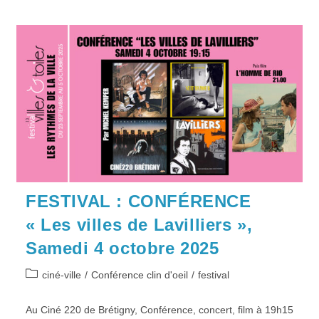
FESTIVAL : CONFÉRENCE
« Les villes de Lavilliers »,
Samedi 4 octobre 2025
Post
ciné-ville
/
Conférence clin d'oeil
/
festival
category:
Au Ciné 220 de Brétigny, Conférence, concert, film à 19h15