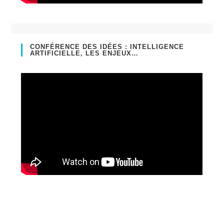
CONFÉRENCE DES IDÉES : INTELLIGENCE
ARTIFICIELLE, LES ENJEUX…