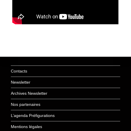
Contacts
Newsletter
Archives Newsletter
Nos partenaires
L’agenda Préfigurations
Mentions légales