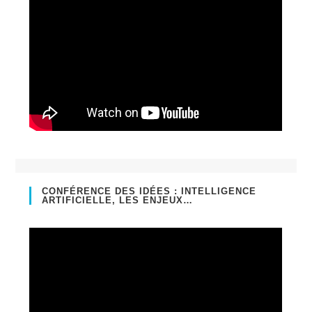
CONFÉRENCE DES IDÉES : INTELLIGENCE
ARTIFICIELLE, LES ENJEUX…