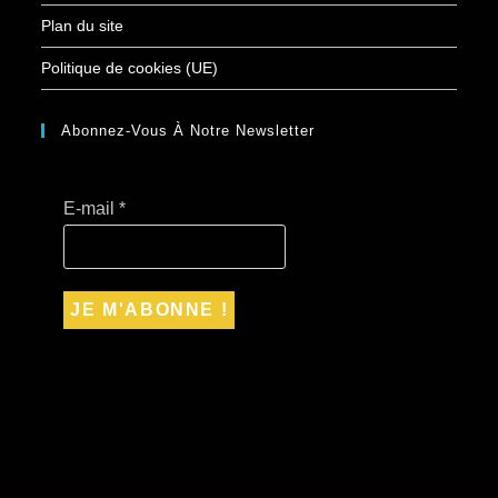
Plan du site
Politique de cookies (UE)
Abonnez-Vous À Notre Newsletter
E-mail
*