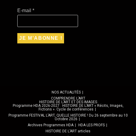
E-mail
*
NOS ACTUALITÉS
COMPRENDRE L’ART
HISTOIRE DE L’ART ET DES IMAGES
Programme HDA 2026-2027 : HISTOIRE DE L’ART « Récits, Images,
Fictions ». Cycle de conférences
Programme FESTIVAL L’ART, QUELLE HISTOIRE ! Du 26 septembre au 10
Octobre 2026
Archives Programmes HDA
HDA LES PROFS
HISTOIRE DE L’ART articles