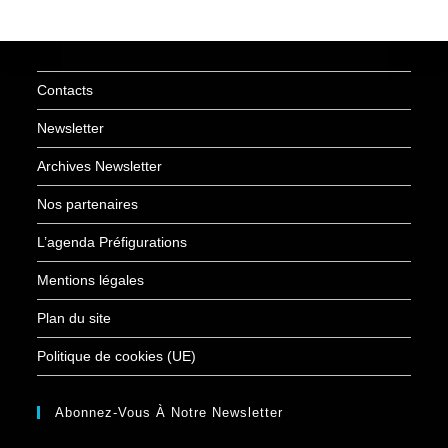
Contacts
Newsletter
Archives Newsletter
Nos partenaires
L’agenda Préfigurations
Mentions légales
Plan du site
Politique de cookies (UE)
Abonnez-Vous À Notre Newsletter