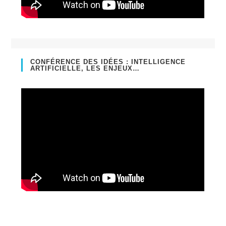
CONFÉRENCE DES IDÉES : INTELLIGENCE
ARTIFICIELLE, LES ENJEUX…