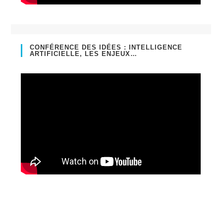
CONFÉRENCE DES IDÉES : INTELLIGENCE
ARTIFICIELLE, LES ENJEUX…