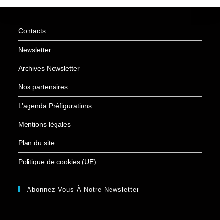
Contacts
Newsletter
Archives Newsletter
Nos partenaires
L’agenda Préfigurations
Mentions légales
Plan du site
Politique de cookies (UE)
Abonnez-Vous À Notre Newsletter