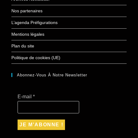
Nos partenaires
L’agenda Préfigurations
Mentions légales
Plan du site
Politique de cookies (UE)
Abonnez-Vous À Notre Newsletter
E-mail
*