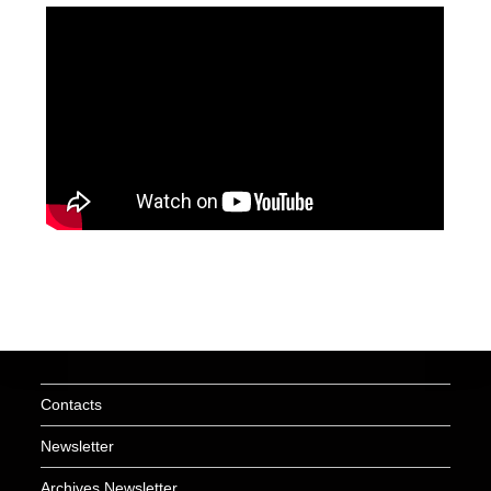
Contacts
Newsletter
Archives Newsletter