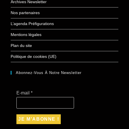
Archives Newsletter
Nos partenaires
L’agenda Préfigurations
Mentions légales
Plan du site
Politique de cookies (UE)
Abonnez-Vous À Notre Newsletter
E-mail
*