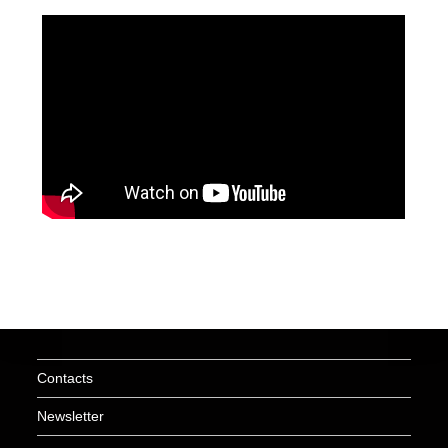
Contacts
Newsletter