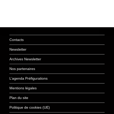
Contacts
Newsletter
Archives Newsletter
Nos partenaires
L’agenda Préfigurations
Mentions légales
Plan du site
Politique de cookies (UE)