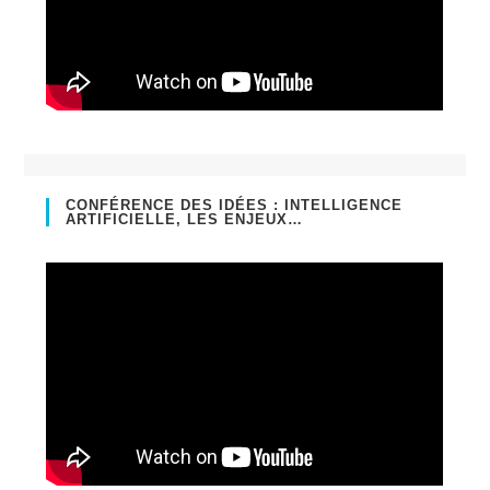
CONFÉRENCE DES IDÉES : INTELLIGENCE
ARTIFICIELLE, LES ENJEUX…