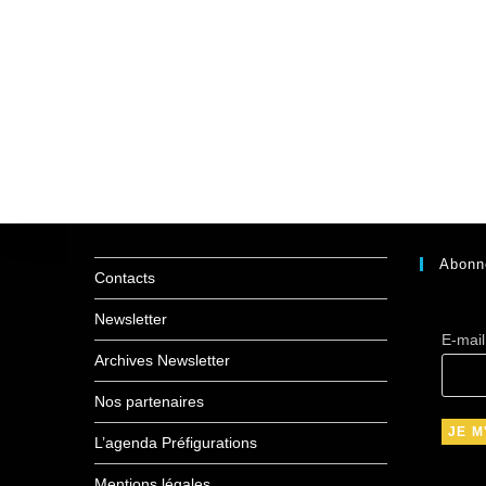
Abonn
Contacts
Newsletter
E-mai
Archives Newsletter
Nos partenaires
L’agenda Préfigurations
Mentions légales