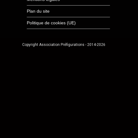
Plan du site
Politique de cookies (UE)
Copyright Association Préfigurations - 2014-2026