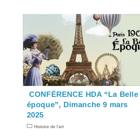
CONFÉRENCE HDA “La Belle
époque”, Dimanche 9 mars
2025
Post
Histoire de l'art
category: