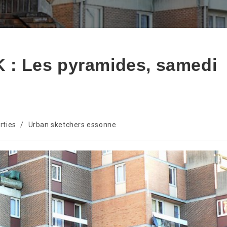
: Les pyramides, samedi
rties
/
Urban sketchers essonne