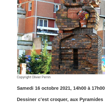
Copyright Olivier Perrin
Samedi 16 octobre 2021, 14h00 à 17h0
Dessiner c’est croquer, aux Pyramides