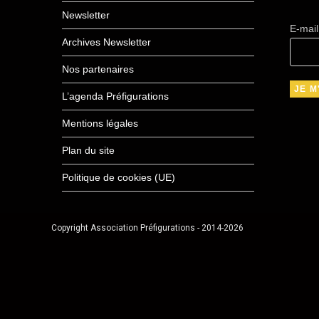
Newsletter
E-mai
Archives Newsletter
Nos partenaires
L’agenda Préfigurations
Mentions légales
Plan du site
Politique de cookies (UE)
Copyright Association Préfigurations - 2014-2026