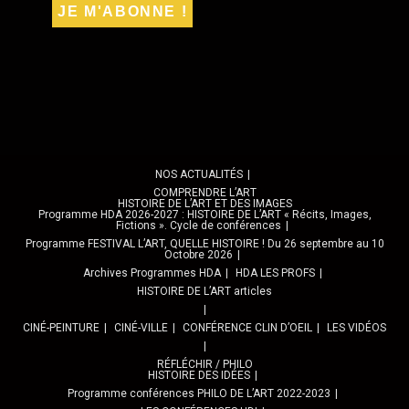
NOS ACTUALITÉS
COMPRENDRE L’ART
HISTOIRE DE L’ART ET DES IMAGES
Programme HDA 2026-2027 : HISTOIRE DE L’ART « Récits, Images,
Fictions ». Cycle de conférences
Programme FESTIVAL L’ART, QUELLE HISTOIRE ! Du 26 septembre au 10
Octobre 2026
Archives Programmes HDA
HDA LES PROFS
HISTOIRE DE L’ART articles
CINÉ-PEINTURE
CINÉ-VILLE
CONFÉRENCE CLIN D’OEIL
LES VIDÉOS
RÉFLÉCHIR / PHILO
HISTOIRE DES IDÉES
Programme conférences PHILO DE L’ART 2022-2023