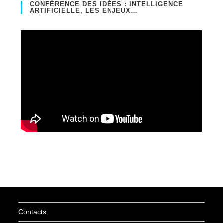
CONFÉRENCE DES IDÉES : INTELLIGENCE
ARTIFICIELLE, LES ENJEUX…
Contacts