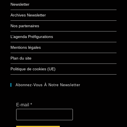
Newsletter
Archives Newsletter
Nos partenaires
L’agenda Préfigurations
Mentions légales
Plan du site
Politique de cookies (UE)
Abonnez-Vous À Notre Newsletter
E-mail
*