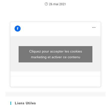
26 mai 2021
Cliquez pour accepter les cookies
marketing et activer ce contenu
Liens Utiles