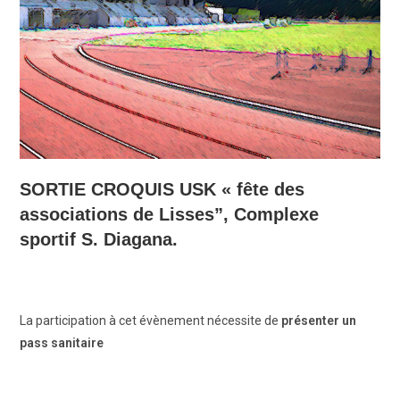
SORTIE CROQUIS USK « fête des
associations de Lisses”,
Complexe
sportif S. Diagana.
La participation à cet évènement nécessite de
présenter un
pass sanitaire