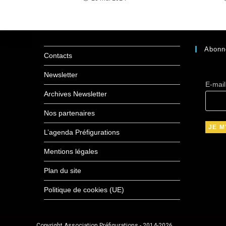
Abonn
Contacts
Newsletter
E-mai
Archives Newsletter
Nos partenaires
L’agenda Préfigurations
Mentions légales
Plan du site
Politique de cookies (UE)
Copyright Association Préfigurations - 2014-2026