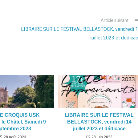
Article suivant
3
LIBRAIRE SUR LE FESTIVAL BELLASTOCK, vendredi 
juillet 2023 et dédica
IE CROQUIS USK
LIBRAIRE SUR LE FESTIVAL
 le Châtel, Samedi 9
BELLASTOCK, vendredi 14
ptembre 2023
juillet 2023 et dédicace
28 août 2023
28 juin 2023