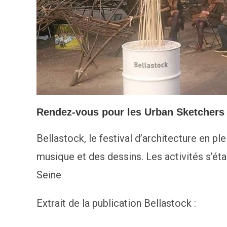
Rendez-vous pour les Urban Sketchers po
Bellastock, le festival d’architecture en ple
musique et des dessins. Les activités s’ét
Seine
Extrait de la publication Bellastock :