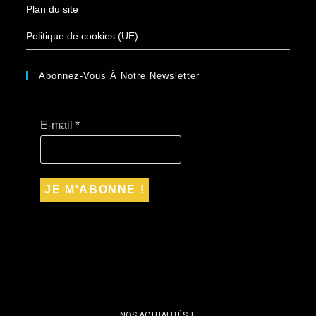
Plan du site
Politique de cookies (UE)
Abonnez-Vous À Notre Newsletter
E-mail
*
NOS ACTUALITÉS