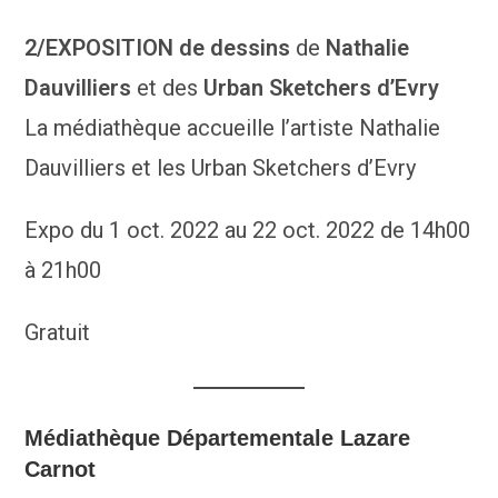
2/EXPOSITION de dessins
de
Nathalie
Dauvilliers
et des
Urban Sketchers d’Evry
La médiathèque accueille l’artiste Nathalie
Dauvilliers et les Urban Sketchers d’Evry
Expo du 1 oct. 2022 au 22 oct. 2022 de 14h00
à 21h00
Gratuit
Médiathèque Départementale Lazare
Carnot