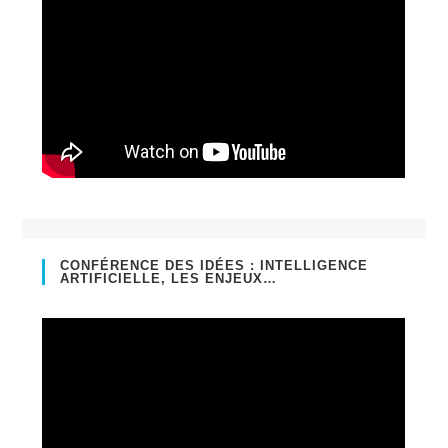
CONFÉRENCE DES IDÉES : INTELLIGENCE
ARTIFICIELLE, LES ENJEUX…