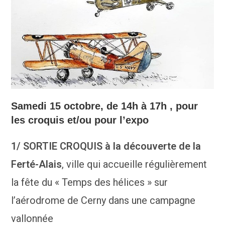
Samedi 15 octobre, de 14h à 17h , pour
les croquis et/ou pour l’expo
1/ SORTIE CROQUIS à la découverte de la
Ferté-Alais
, ville qui accueille régulièrement
la fête du « Temps des hélices » sur
l’aérodrome de Cerny dans une campagne
vallonnée