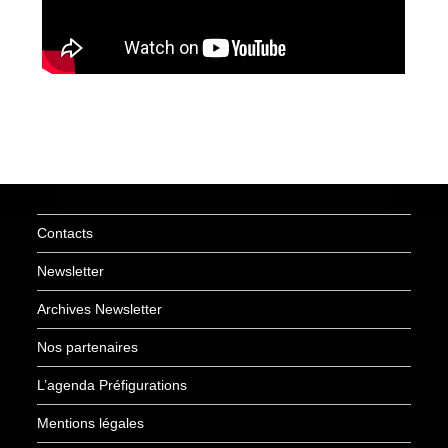
Contacts
Newsletter
Archives Newsletter
Nos partenaires
L’agenda Préfigurations
Mentions légales