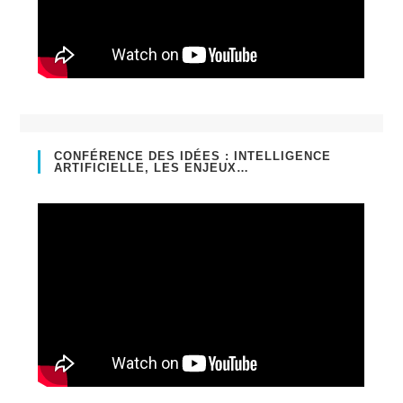
CONFÉRENCE DES IDÉES : INTELLIGENCE
ARTIFICIELLE, LES ENJEUX…