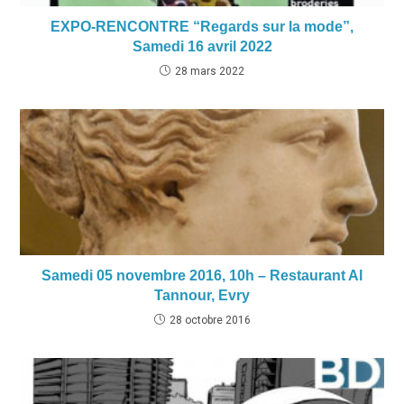
EXPO-RENCONTRE “Regards sur la mode”,
Samedi 16 avril 2022
28 mars 2022
Samedi 05 novembre 2016, 10h – Restaurant Al
Tannour, Evry
28 octobre 2016