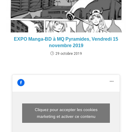
EXPO Manga-BD à MQ Pyramides, Vendredi 15
novembre 2019
29 octobre 2019
Cliquez pour accepter les cookies
marketing et activer ce contenu