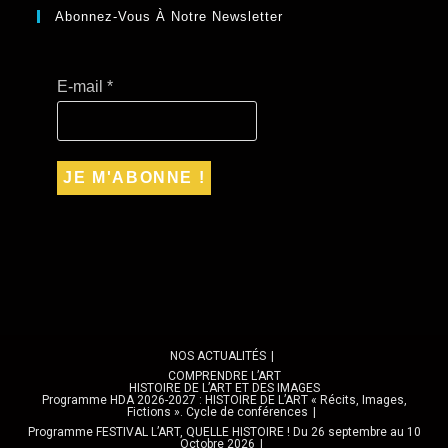
Abonnez-Vous À Notre Newsletter
E-mail
*
NOS ACTUALITÉS
COMPRENDRE L’ART
HISTOIRE DE L’ART ET DES IMAGES
Programme HDA 2026-2027 : HISTOIRE DE L’ART « Récits, Images,
Fictions ». Cycle de conférences
Programme FESTIVAL L’ART, QUELLE HISTOIRE ! Du 26 septembre au 10
Octobre 2026