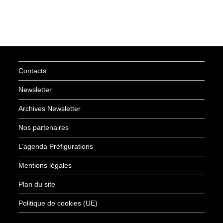
Contacts
Newsletter
Archives Newsletter
Nos partenaires
L’agenda Préfigurations
Mentions légales
Plan du site
Politique de cookies (UE)