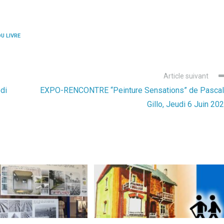
U LIVRE
Article suivant
di
EXPO-RENCONTRE “Peinture Sensations” de Pasca
Gillo, Jeudi 6 Juin 20