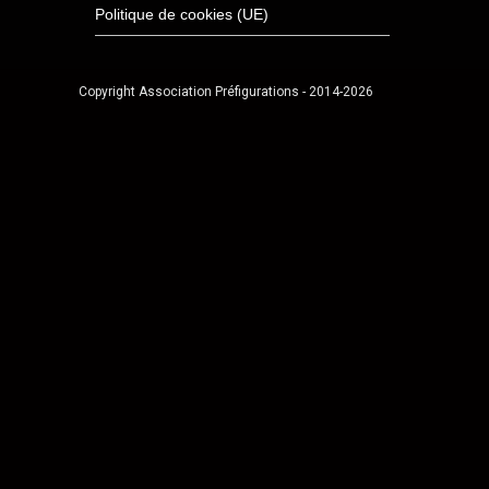
Politique de cookies (UE)
Copyright Association Préfigurations - 2014-2026