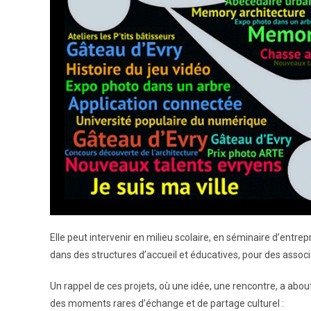
Elle peut intervenir en milieu scolaire, en séminaire d’entre
dans des structures d’accueil et éducatives, pour des associa
Un rappel de ces projets, où une idée, une rencontre, a about
des moments rares d’échange et de partage culturel :