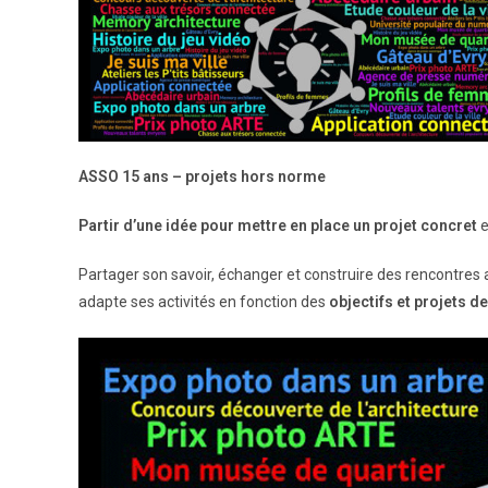
ASSO 15 ans – projets hors norme
Partir d’une idée pour mettre en place un projet concret
e
Partager son savoir, échanger et construire des rencontres a
adapte ses activités en fonction des
objectifs et projets d