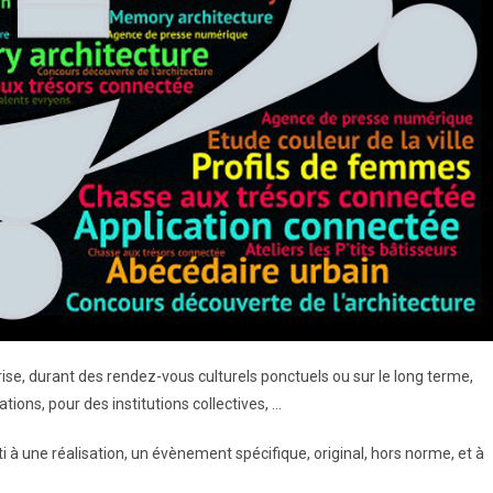
prise, durant des rendez-vous culturels ponctuels ou sur le long terme,
tions, pour des institutions collectives, …
i à une réalisation, un évènement spécifique, original, hors norme, et à