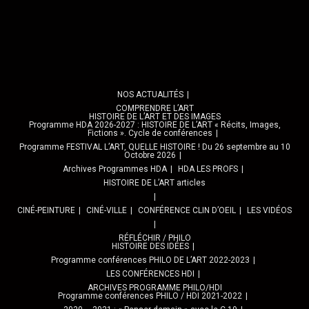
NOS ACTUALITÉS
COMPRENDRE L’ART
HISTOIRE DE L’ART ET DES IMAGES
Programme HDA 2026-2027 : HISTOIRE DE L’ART « Récits, Images,
Fictions ». Cycle de conférences
Programme FESTIVAL L’ART, QUELLE HISTOIRE ! Du 26 septembre au 10
Octobre 2026
Archives Programmes HDA
HDA LES PROFS
HISTOIRE DE L’ART articles
CINÉ-PEINTURE
CINÉ-VILLE
CONFÉRENCE CLIN D’OEIL
LES VIDÉOS
RÉFLÉCHIR / PHILO
HISTOIRE DES IDÉES
Programme conférences PHILO DE L’ART 2022-2023
LES CONFÉRENCES HDI
ARCHIVES PROGRAMME PHILO/HDI
Programme conférences PHILO / HDI 2021-2022