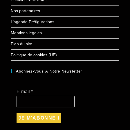
Nos partenaires
L’agenda Préfigurations
Mentions légales
Plan du site
Politique de cookies (UE)
Abonnez-Vous À Notre Newsletter
E-mail
*