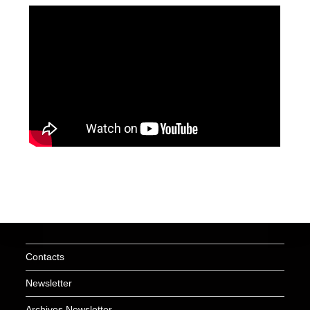
Contacts
Newsletter
Archives Newsletter