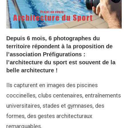
Depuis 6 mois, 6 photographes du
territoire répondent à la proposition de
l’association Préfigurations :
l’architecture du sport est souvent de la
belle architecture !
Ils capturent en images des piscines
coccinelles, clubs centenaires, entraînements
universitaires, stades et gymnases, des
formes, des gestes architecturaux
remarquables.