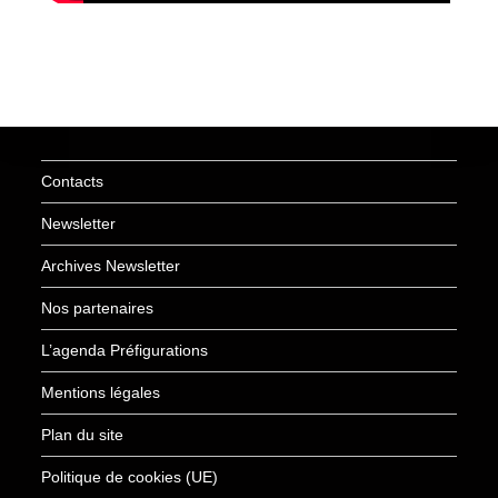
Contacts
Newsletter
Archives Newsletter
Nos partenaires
L’agenda Préfigurations
Mentions légales
Plan du site
Politique de cookies (UE)