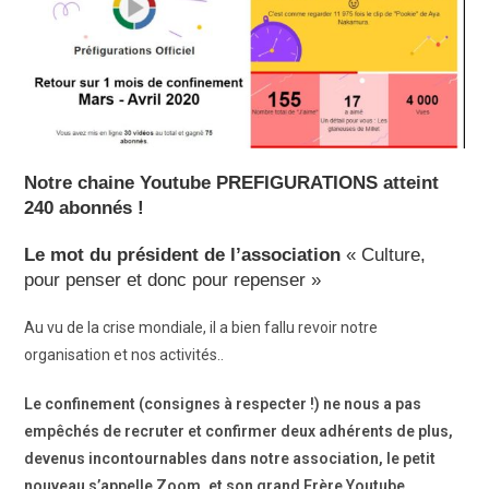
Notre chaine Youtube PREFIGURATIONS atteint
240 abonnés !
Le mot du président de l’association
«
Culture,
pour penser et donc pour repenser »
Au vu de la crise mondiale, il a bien fallu revoir notre
organisation et nos activités..
Le confinement (consignes à respecter !) ne nous a pas
empêchés de recruter et confirmer deux adhérents de plus,
devenus incontournables dans notre association, le petit
nouveau s’appelle Zoom, et son grand Frère Youtube.