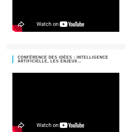
CONFÉRENCE DES IDÉES : INTELLIGENCE
ARTIFICIELLE, LES ENJEUX…