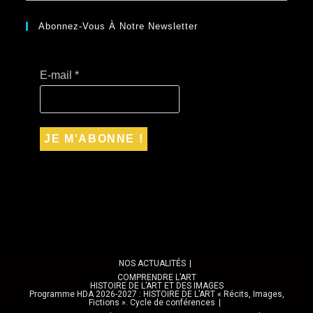
Abonnez-Vous À Notre Newsletter
E-mail
*
NOS ACTUALITÉS
COMPRENDRE L’ART
HISTOIRE DE L’ART ET DES IMAGES
Programme HDA 2026-2027 : HISTOIRE DE L’ART « Récits, Images,
Fictions ». Cycle de conférences