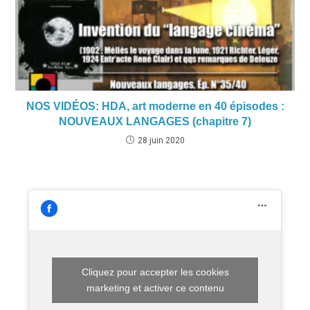
NOS VIDÉOS: HDA, art moderne en 40 épisodes :
NOUVEAUX LANGAGES (chapitre 7)
28 juin 2020
Cliquez pour accepter les cookies
marketing et activer ce contenu