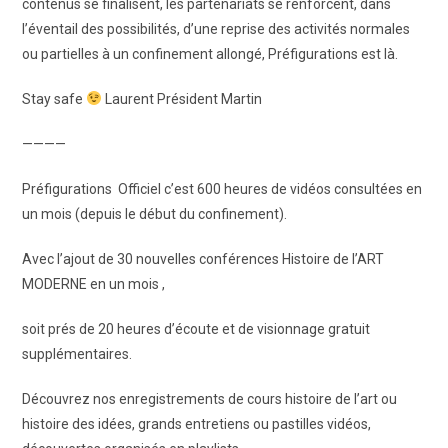
contenus se finalisent, les partenariats se renforcent, dans
l’éventail des possibilités, d’une reprise des activités normales
ou partielles à un confinement allongé, Préfigurations est là.
Stay safe
Laurent Président Martin
————
Préfigurations Officiel c’est 600 heures de vidéos consultées en
un mois (depuis le début du confinement).
Avec l’ajout de 30 nouvelles conférences Histoire de l’ART
MODERNE en un mois ,
soit prés de 20 heures d’écoute et de visionnage gratuit
supplémentaires.
Découvrez nos enregistrements de cours histoire de l’art ou
histoire des idées, grands entretiens ou pastilles vidéos,