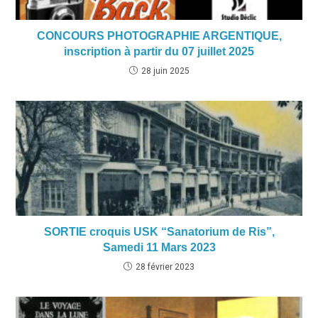
CONCOURS PHOTOGRAPHIE ARGENTIQUE,
inscription à partir du 07 juillet 2025
28 juin 2025
SORTIE croquis USK “Sanatorium de Ris”,
Samedi 11 Mars 2023
28 février 2023