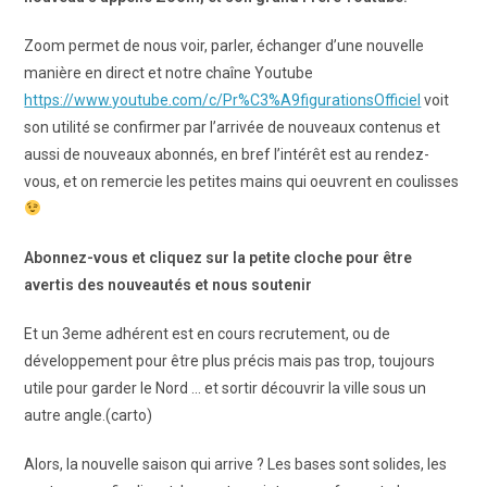
Zoom permet de nous voir, parler, échanger d’une nouvelle
manière en direct et notre chaîne Youtube
https://www.youtube.com/c/Pr%C3%A9figurationsOfficiel
voit
son utilité se confirmer par l’arrivée de nouveaux contenus et
aussi de nouveaux abonnés, en bref l’intérêt est au rendez-
vous, et on remercie les petites mains qui oeuvrent en coulisses
Abonnez-vous et cliquez sur la petite cloche pour être
avertis des nouveautés et nous soutenir
Et un 3eme adhérent est en cours recrutement, ou de
développement pour être plus précis mais pas trop, toujours
utile pour garder le Nord … et sortir découvrir la ville sous un
autre angle.(carto)
Alors, la nouvelle saison qui arrive ? Les bases sont solides, les