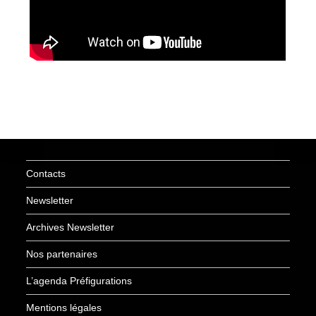
Contacts
Newsletter
Archives Newsletter
Nos partenaires
L’agenda Préfigurations
Mentions légales