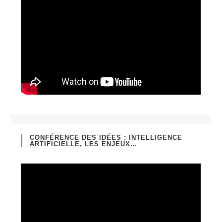
CONFÉRENCE DES IDÉES : INTELLIGENCE
ARTIFICIELLE, LES ENJEUX…