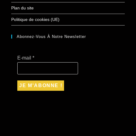
Plan du site
Politique de cookies (UE)
Abonnez-Vous À Notre Newsletter
E-mail
*