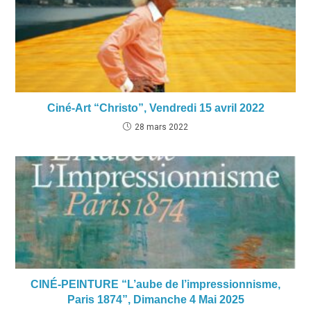
Ciné-Art “Christo”, Vendredi 15 avril 2022
28 mars 2022
CINÉ-PEINTURE “L’aube de l’impressionnisme,
Paris 1874”, Dimanche 4 Mai 2025