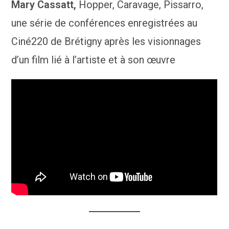
Mary Cassatt,
Hopper, Caravage, Pissarro,
une série de conférences enregistrées au
Ciné220 de Brétigny après les visionnages
d’un film lié à l’artiste et à son œuvre