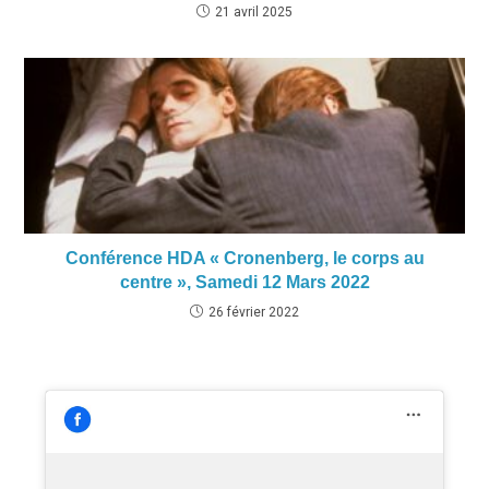
21 avril 2025
Conférence HDA « Cronenberg, le corps au
centre », Samedi 12 Mars 2022
26 février 2022