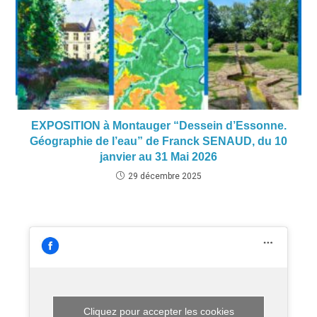
EXPOSITION à Montauger “Dessein d’Essonne.
Géographie de l’eau” de Franck SENAUD, du 10
janvier au 31 Mai 2026
29 décembre 2025
Cliquez pour accepter les cookies