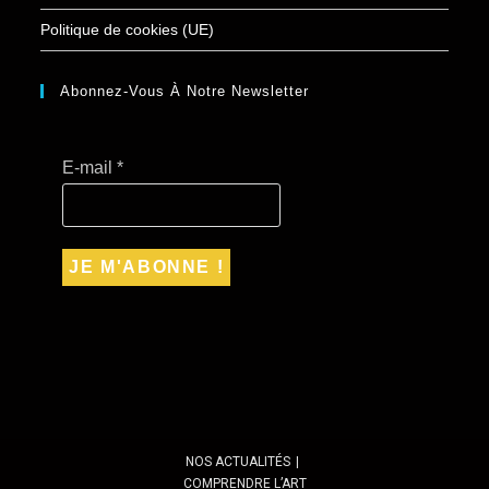
Politique de cookies (UE)
Abonnez-Vous À Notre Newsletter
E-mail
*
NOS ACTUALITÉS
COMPRENDRE L’ART