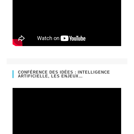
CONFÉRENCE DES IDÉES : INTELLIGENCE
ARTIFICIELLE, LES ENJEUX…