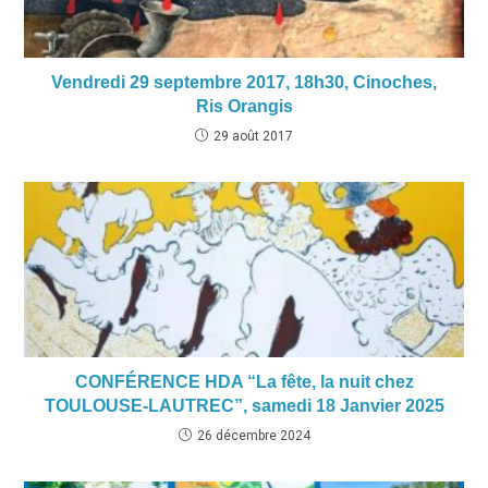
Vendredi 29 septembre 2017, 18h30, Cinoches,
Ris Orangis
29 août 2017
CONFÉRENCE HDA “La fête, la nuit chez
TOULOUSE-LAUTREC”, samedi 18 Janvier 2025
26 décembre 2024