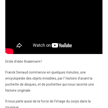
Drôle d’idée finalement !
Franck Senaud commence en quelques minutes, une
encyclopédie des objets invisibles, par l’ histoire d’avant la
pochette de disques, et de pochettes qui nous raconte une
histoire originale.
Il nous parle aussi de la force de l’image du corps dans la
musique.