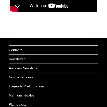
Contacts
Newsletter
Archives Newsletter
Nos partenaires
L’agenda Préfigurations
Mentions légales
Plan du site