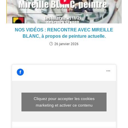
NOS VIDÉOS : RENCONTRE AVEC MIREILLE
BLANC, à propos de peinture actuelle.
26 janvier 2026
Cliquez pour accepter les cookies
marketing et activer ce contenu