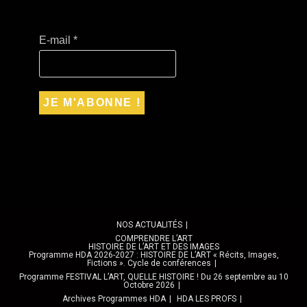
E-mail
*
NOS ACTUALITÉS
COMPRENDRE L’ART
HISTOIRE DE L’ART ET DES IMAGES
Programme HDA 2026-2027 : HISTOIRE DE L’ART « Récits, Images,
Fictions ». Cycle de conférences
Programme FESTIVAL L’ART, QUELLE HISTOIRE ! Du 26 septembre au 10
Octobre 2026
Archives Programmes HDA
HDA LES PROFS