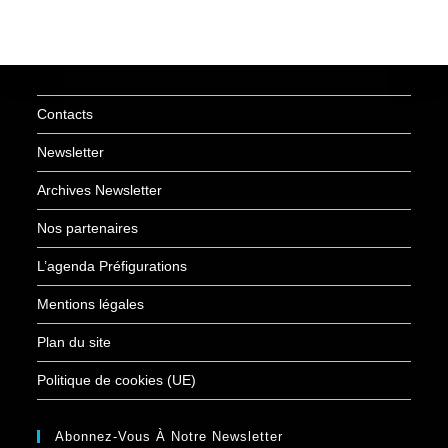
Contacts
Newsletter
Archives Newsletter
Nos partenaires
L’agenda Préfigurations
Mentions légales
Plan du site
Politique de cookies (UE)
Abonnez-Vous À Notre Newsletter