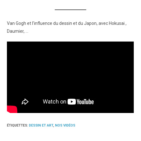
Van Gogh et l’influence du dessin et du Japon, avec Hokusai ,
Daumier, …
ÉTIQUETTES
:
DESSIN ET ART
,
NOS VIDÉOS