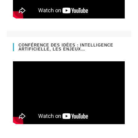
CONFÉRENCE DES IDÉES : INTELLIGENCE
ARTIFICIELLE, LES ENJEUX…