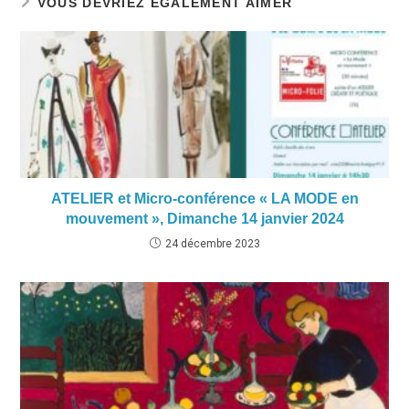
VOUS DEVRIEZ ÉGALEMENT AIMER
ATELIER et Micro-conférence « LA MODE en
mouvement », Dimanche 14 janvier 2024
24 décembre 2023