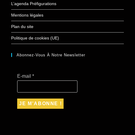
L’agenda Préfigurations
Mentions légales
Plan du site
Politique de cookies (UE)
Abonnez-Vous À Notre Newsletter
E-mail
*