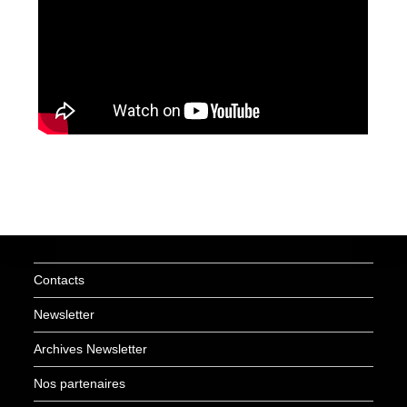
Contacts
Newsletter
Archives Newsletter
Nos partenaires