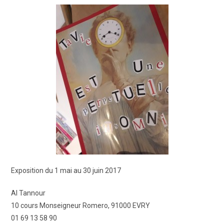
Exposition du 1 mai au 30 juin 2017
Al Tannour
10 cours Monseigneur Romero, 91000 EVRY
01 69 13 58 90