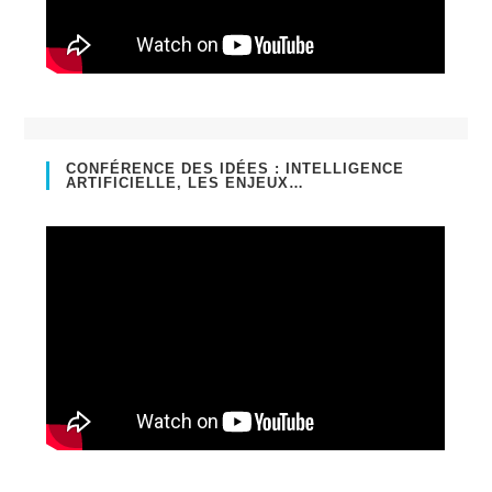
CONFÉRENCE DES IDÉES : INTELLIGENCE
ARTIFICIELLE, LES ENJEUX…