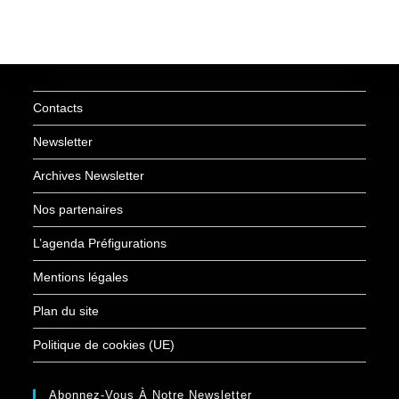
Contacts
Newsletter
Archives Newsletter
Nos partenaires
L’agenda Préfigurations
Mentions légales
Plan du site
Politique de cookies (UE)
Abonnez-Vous À Notre Newsletter