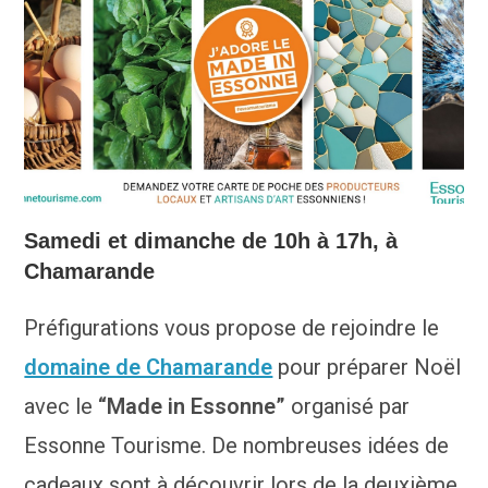
Samedi et dimanche de 10h à 17h, à
Chamarande
Préfigurations vous propose de rejoindre le
domaine de Chamarande
pour préparer Noël
avec le
“Made in Essonne”
organisé par
Essonne Tourisme. De nombreuses idées de
cadeaux sont à découvrir lors de la deuxième