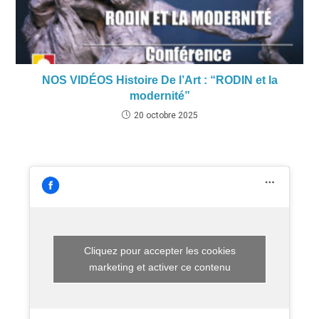
NOS VIDÉOS Histoire De l’Art : “RODIN et la
modernité”
20 octobre 2025
Cliquez pour accepter les cookies
marketing et activer ce contenu