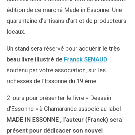
édition de ce marché Made in Essonne. Une
quarantaine d’artisans d’art et de producteurs
locaux.
Un stand sera réservé pour acquérir
le très
beau livre illustré de
Franck SENAUD
soutenu par votre association, sur les
richesses de l’Essonne du 19 ème.
2 jours pour présenter le livre « Dessein
d’Essonne » à Chamarande associé au label
MADE IN ESSONNE , l’auteur (Franck) sera
présent pour dédicacer son nouvel