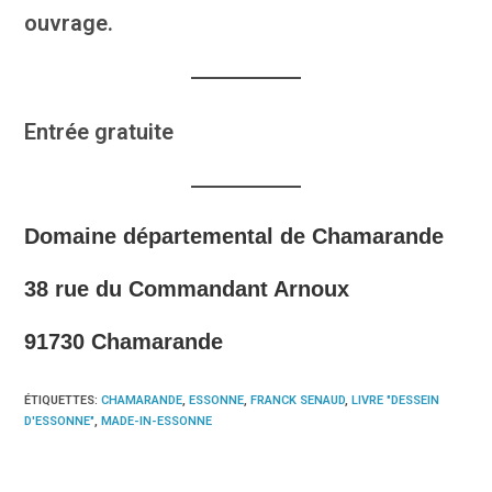
ouvrage.
Entrée gratuite
Domaine départemental de Chamarande
38 rue du Commandant Arnoux
91730 Chamarande
ÉTIQUETTES
:
CHAMARANDE
,
ESSONNE
,
FRANCK SENAUD
,
LIVRE "DESSEIN
D'ESSONNE"
,
MADE-IN-ESSONNE