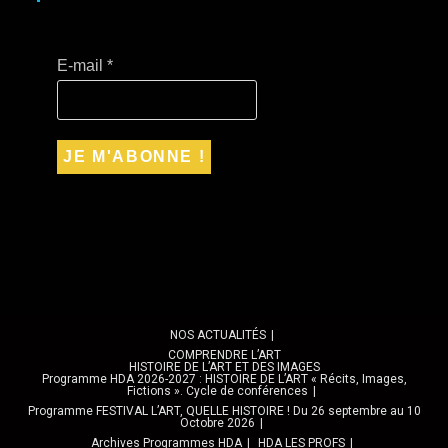
E-mail
*
NOS ACTUALITÉS
COMPRENDRE L’ART
HISTOIRE DE L’ART ET DES IMAGES
Programme HDA 2026-2027 : HISTOIRE DE L’ART « Récits, Images,
Fictions ». Cycle de conférences
Programme FESTIVAL L’ART, QUELLE HISTOIRE ! Du 26 septembre au 10
Octobre 2026
Archives Programmes HDA
HDA LES PROFS