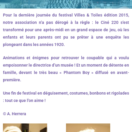
Pour la dernière journée du festival Villes & Toiles édition 2015,
notre association n’a pas dérogé à la règle : le Ciné 220 s’est
transformé pour une après-midi en un grand espace de jeu, où les
enfants et leurs parents ont pu se prêter à une enquête les
plongeant dans les années 1920.
Animations et énigmes pour retrouver le coupable qui a voulu
empoisonner le directrice d’un musée ! Et un moment de détente en
famille, devant le très beau « Phantom Boy » diffusé en avant-
première.
Une fin de festival en déguisement, costumes, bonbons et rigolades
: tout ce que l’on aime !
© A. Herrera