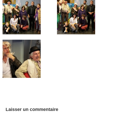
Laisser un commentaire