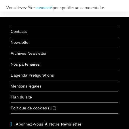
Vous devez être
connecté
pour publier un commentaire.
Contacts
Newsletter
Archives Newsletter
Nos partenaires
L’agenda Préfigurations
Mentions légales
Plan du site
Politique de cookies (UE)
Abonnez-Vous À Notre Newsletter