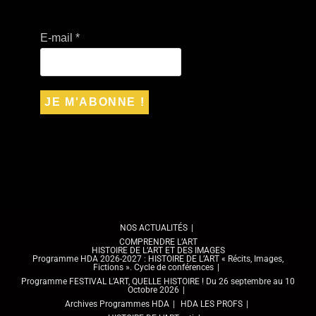
E-mail
*
NOS ACTUALITÉS
COMPRENDRE L’ART
HISTOIRE DE L’ART ET DES IMAGES
Programme HDA 2026-2027 : HISTOIRE DE L’ART « Récits, Images,
Fictions ». Cycle de conférences
Programme FESTIVAL L’ART, QUELLE HISTOIRE ! Du 26 septembre au 10
Octobre 2026
Archives Programmes HDA
HDA LES PROFS