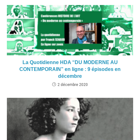
La Quotidienne HDA “DU MODERNE AU
CONTEMPORAIN” en ligne : 9 épisodes en
décembre
2 décembre 2020