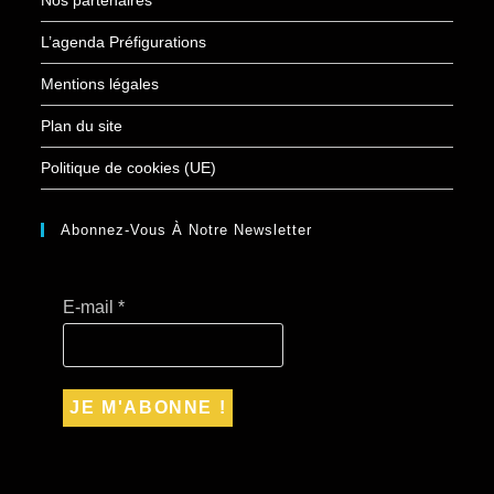
L’agenda Préfigurations
Mentions légales
Plan du site
Politique de cookies (UE)
Abonnez-Vous À Notre Newsletter
E-mail
*