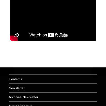
Contacts
Newsletter
Archives Newsletter
Nos partenaires