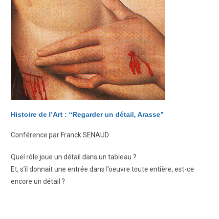
Histoire de l’Art : “Regarder un détail, Arasse”
Conférence par Franck SENAUD
Quel rôle joue un détail dans un tableau ?
Et, s’il donnait une entrée dans l’oeuvre toute entière, est-ce
encore un détail ?