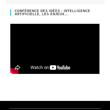
CONFÉRENCE DES IDÉES : INTELLIGENCE
ARTIFICIELLE, LES ENJEUX…