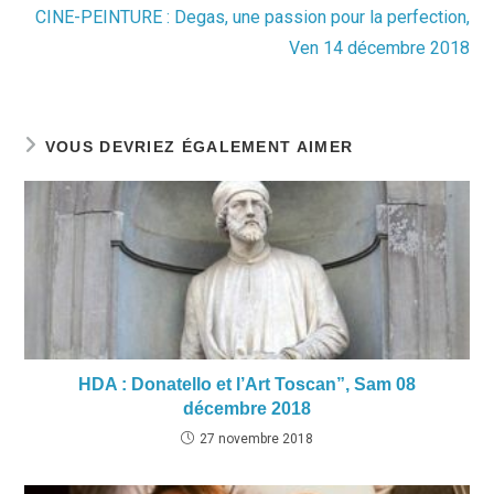
CINE-PEINTURE : Degas, une passion pour la perfection,
Ven 14 décembre 2018
VOUS DEVRIEZ ÉGALEMENT AIMER
HDA : Donatello et l’Art Toscan”, Sam 08
décembre 2018
27 novembre 2018