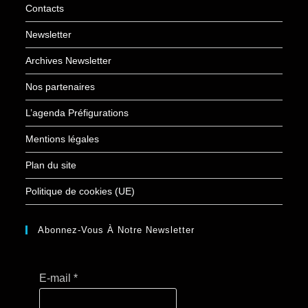
Contacts
Newsletter
Archives Newsletter
Nos partenaires
L’agenda Préfigurations
Mentions légales
Plan du site
Politique de cookies (UE)
Abonnez-Vous À Notre Newsletter
E-mail
*