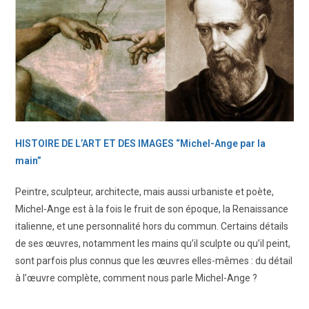
HISTOIRE DE L’ART ET DES IMAGES “Michel-Ange par la
main”
Peintre, sculpteur, architecte, mais aussi urbaniste et poète,
Michel-Ange est à la fois le fruit de son époque, la Renaissance
italienne, et une personnalité hors du commun. Certains détails
de ses œuvres, notamment les mains qu’il sculpte ou qu’il peint,
sont parfois plus connus que les œuvres elles-mêmes : du détail
à l’œuvre complète, comment nous parle Michel-Ange ?