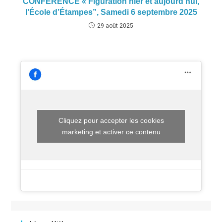
CONFÉRENCE « Figuration hier et aujourd’hui,
l’École d’Étampes”, Samedi 6 septembre 2025
29 août 2025
Cliquez pour accepter les cookies
marketing et activer ce contenu