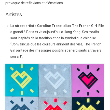
provoque de réflexions et d’émotions.
Artistes :
La street artiste Caroline Tronel alias The French Girl
. Elle
a grandi à Paris et vit aujourd’hui à Hong Kong. Ses motifs
sont inspirés de la tradition et de la symbolique chinoise.
“Convaincue que les couleurs animent des vies, The French
Girl
partage des messages positifs et énergisants à travers
son art”.