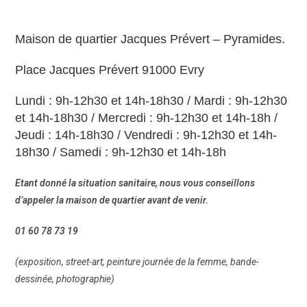
Maison de quartier Jacques Prévert – Pyramides.
Place Jacques Prévert 91000 Evry
Lundi : 9h-12h30 et 14h-18h30 / Mardi : 9h-12h30
et 14h-18h30 / Mercredi : 9h-12h30 et 14h-18h /
Jeudi : 14h-18h30 / Vendredi : 9h-12h30 et 14h-
18h30 / Samedi : 9h-12h30 et 14h-18h
Etant donné la situation sanitaire, nous vous conseillons
d’appeler la maison de quartier avant de venir.
01 60 78 73 19
(exposition, street-art, peinture journée de la femme, bande-
dessinée, photographie)