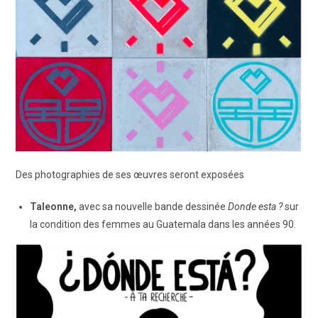
Des photographies de ses œuvres seront exposées
Taleonne,
avec sa nouvelle bande dessinée
Donde esta ?
sur
la condition des femmes au Guatemala dans les années 90.