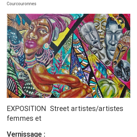
Courcouronnes
EXPOSITION Street artistes/artistes
femmes et
Vernissage :