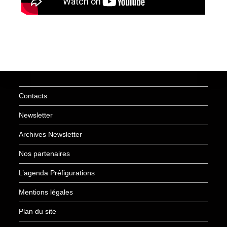
Contacts
Newsletter
Archives Newsletter
Nos partenaires
L’agenda Préfigurations
Mentions légales
Plan du site