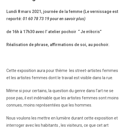
Lundi 8 mars 2021, journée de la femme (Le vernissage est
reporté:
01 60 78 73 19 pour en savoir plus)
de 16h à 17h30 avec l’ atelier pochoir “ Je m’écris”
Réalisation de phrase, affirmations de soi, au pochoir.
Cette exposition aura pour thème les street-artistes femmes
et les artistes femmes dont le travail est visible dans la rue.
Même si pour certains, la question du genre dans l’art ne se
pose pas, il est indéniable que les artistes femmes sont moins
connues, moins représentées que les hommes.
Nous voulons les mettre en lumière durant cette exposition et
interroger avec les habitants , les visiteurs, ce que cet art