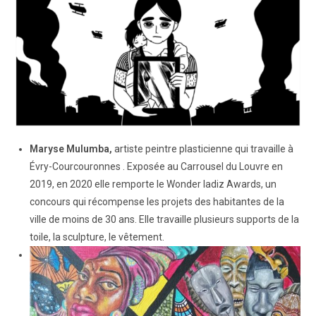
Maryse Mulumba,
artiste peintre plasticienne qui travaille à
Évry-Courcouronnes . Exposée au Carrousel du Louvre en
2019, en 2020 elle remporte
le Wonder ladiz Awards, un
concours qui récompense les projets des habitantes de la
ville de moins de 30 ans. Elle travaille plusieurs supports de la
toile, la sculpture, le vêtement.