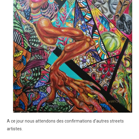
A ce jour nous attendons des confirmations d’autres streets
artistes.