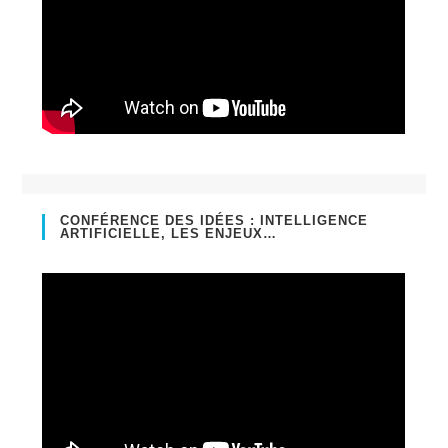
CONFÉRENCE DES IDÉES : INTELLIGENCE
ARTIFICIELLE, LES ENJEUX…