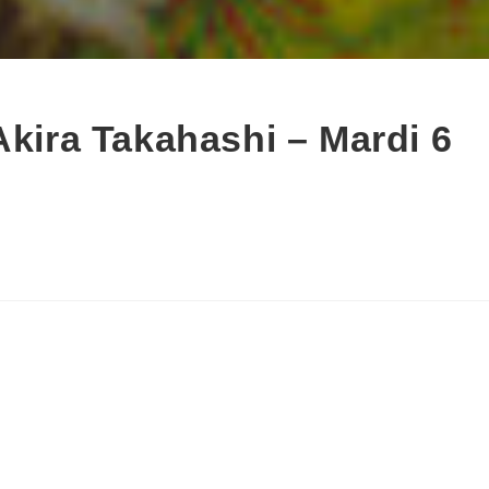
ira Takahashi – Mardi 6