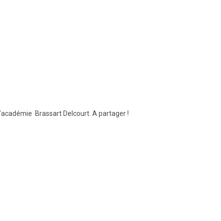
l’académie Brassart Delcourt. A partager !