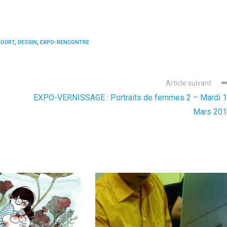
COURT
,
DESSIN
,
EXPO-RENCONTRE
Article suivant
EXPO-VERNISSAGE : Portraits de femmes 2 – Mardi 
Mars 20