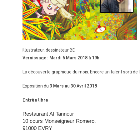
Illustrateur, dessinateur BD
Vernissage : Mardi 6 Mars 2018 à 19h
La découverte graphique du mois. Encore un talent sorti de 
Exposition du
3 Mars au 30 Avril 2018
Entrée libre
Restaurant Al Tannour
10 cours Monseigneur Romero,
91000 EVRY