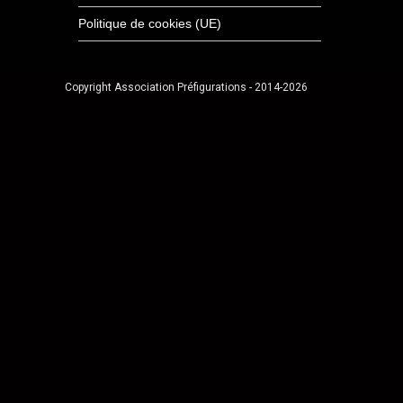
Politique de cookies (UE)
Copyright Association Préfigurations - 2014-2026