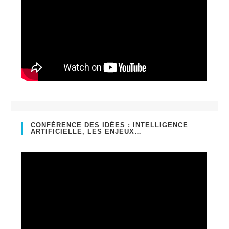
CONFÉRENCE DES IDÉES : INTELLIGENCE
ARTIFICIELLE, LES ENJEUX…