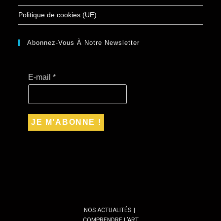
Politique de cookies (UE)
Abonnez-Vous À Notre Newsletter
E-mail
*
NOS ACTUALITÉS
COMPRENDRE L’ART