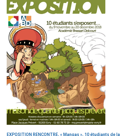
EXPOSITION RENCONTRE, « Mangas »
, 10 étudiants de la