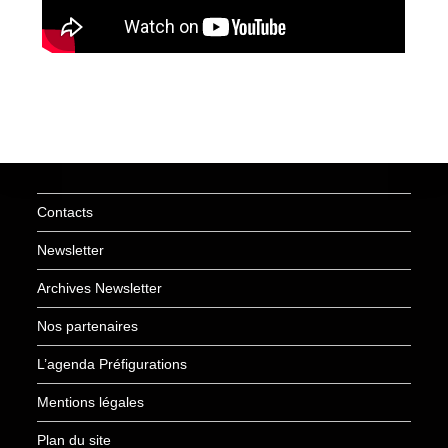
Contacts
Newsletter
Archives Newsletter
Nos partenaires
L’agenda Préfigurations
Mentions légales
Plan du site