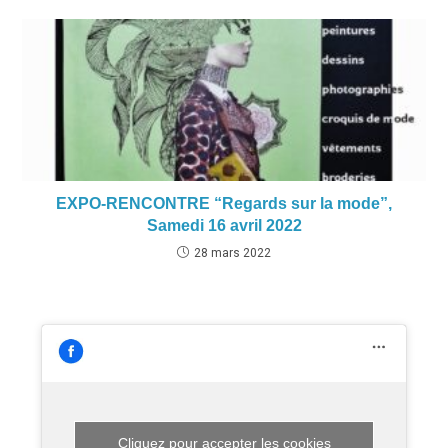
EXPO-RENCONTRE “Regards sur la mode”,
Samedi 16 avril 2022
28 mars 2022
Cliquez pour accepter les cookies