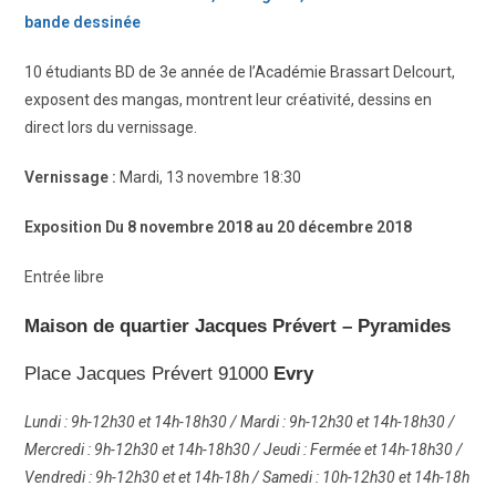
bande dessinée
10 étudiants BD de 3e année de l’Académie Brassart Delcourt,
exposent des mangas, montrent leur créativité, dessins en
direct lors du vernissage.
Vernissage :
Mardi, 13 novembre 18:30
Exposition Du 8 novembre 2018 au 20 décembre 2018
Entrée libre
Maison de quartier Jacques Prévert – Pyramides
Place Jacques Prévert 91000
Evry
Lundi : 9h-12h30 et 14h-18h30 / Mardi : 9h-12h30 et 14h-18h30 /
Mercredi : 9h-12h30 et 14h-18h30 / Jeudi : Fermée et 14h-18h30 /
Vendredi : 9h-12h30 et et 14h-18h / Samedi : 10h-12h30 et 14h-18h