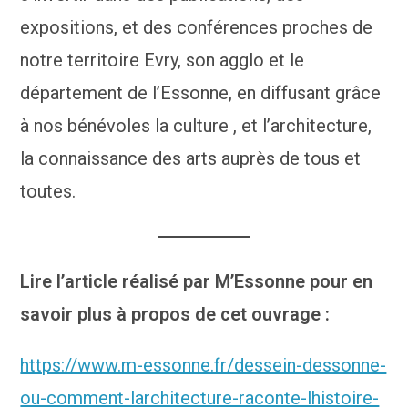
expositions, et des conférences proches de
notre territoire Evry, son agglo et le
département de l’Essonne, en diffusant grâce
à nos bénévoles la culture , et l’architecture,
la connaissance des arts auprès de tous et
toutes.
Lire l’article réalisé par M’Essonne pour en
savoir plus à propos de cet ouvrage :
https://www.m-essonne.fr/dessein-dessonne-
ou-comment-larchitecture-raconte-lhistoire-