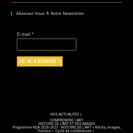
Abonnez-Vous À Notre Newsletter
E-mail
*
NOS ACTUALITÉS
COMPRENDRE L’ART
HISTOIRE DE L’ART ET DES IMAGES
Programme HDA 2026-2027 : HISTOIRE DE L’ART « Récits, Images,
Fictions ». Cycle de conférences