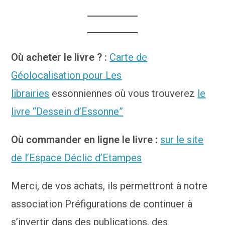
Où acheter le livre ? :
Carte de
Géolocalisation pour Les
librairies
essonniennes où vous trouverez
le
livre “Dessein d’Essonne”
Où commander en ligne le livre :
sur le site
de l’Espace Déclic d’Etampes
Merci, de vos achats, ils permettront à notre
association Préfigurations de continuer à
s’invertir dans des publications, des