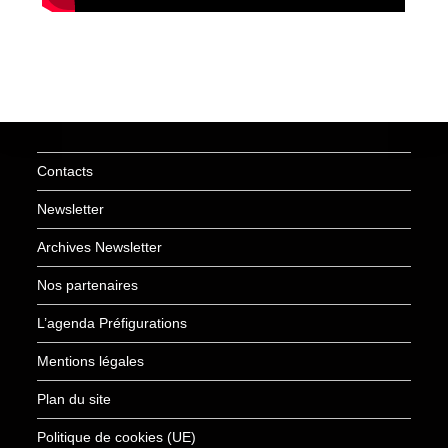
Contacts
Newsletter
Archives Newsletter
Nos partenaires
L’agenda Préfigurations
Mentions légales
Plan du site
Politique de cookies (UE)