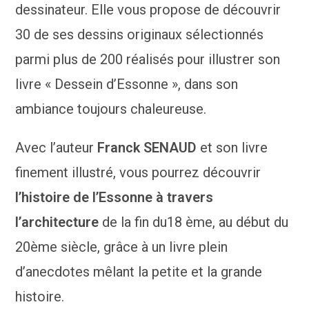
dessinateur. Elle vous propose de découvrir
30 de ses dessins originaux sélectionnés
parmi plus de 200 réalisés pour illustrer son
livre « Dessein d’Essonne », dans son
ambiance toujours chaleureuse.
Avec l’auteur
Franck SENAUD
et son livre
finement illustré, vous pourrez découvrir
l’histoire de l’Essonne à travers
l’architecture
de la fin du18 ème, au début du
20ème siècle, grâce à un livre plein
d’anecdotes mêlant la petite et la grande
histoire.