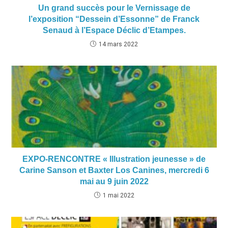
Un grand succès pour le Vernissage de
l’exposition “Dessein d’Essonne” de Franck
Senaud à l’Espace Déclic d’Etampes.
14 mars 2022
EXPO-RENCONTRE « Illustration jeunesse » de
Carine Sanson et Baxter Los Canines, mercredi 6
mai au 9 juin 2022
1 mai 2022