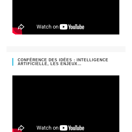
CONFÉRENCE DES IDÉES : INTELLIGENCE
ARTIFICIELLE, LES ENJEUX…