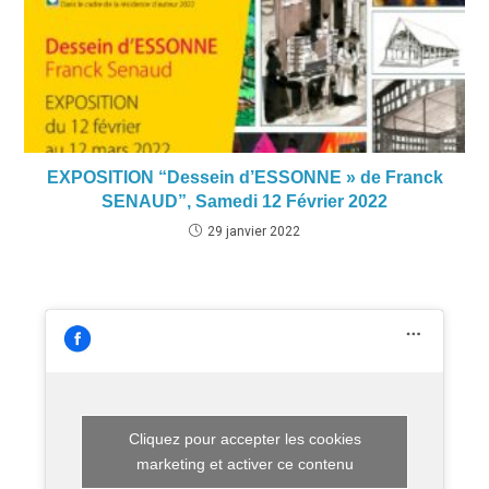
EXPOSITION “Dessein d’ESSONNE » de Franck
SENAUD”, Samedi 12 Février 2022
29 janvier 2022
Cliquez pour accepter les cookies
marketing et activer ce contenu