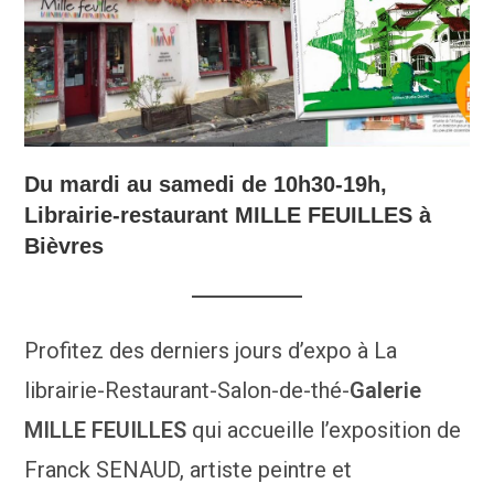
Du mardi au samedi de 10h30-19h,
Librairie-restaurant MILLE FEUILLES à
Bièvres
Profitez des derniers jours d’expo à La
librairie-Restaurant-Salon-de-thé-
Galerie
MILLE FEUILLES
qui accueille l’exposition de
Franck SENAUD, artiste peintre et