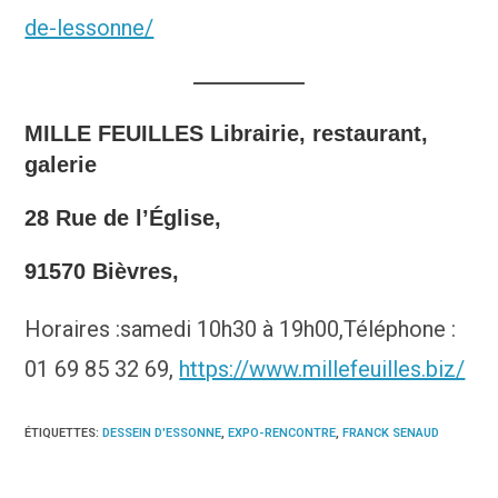
de-lessonne/
MILLE FEUILLES Librairie, restaurant,
galerie
28 Rue de l’Église,
91570 Bièvres,
Horaires :samedi 10h30 à 19h00,Téléphone :
01 69 85 32 69,
https://www.millefeuilles.biz/
ÉTIQUETTES
:
DESSEIN D'ESSONNE
,
EXPO-RENCONTRE
,
FRANCK SENAUD